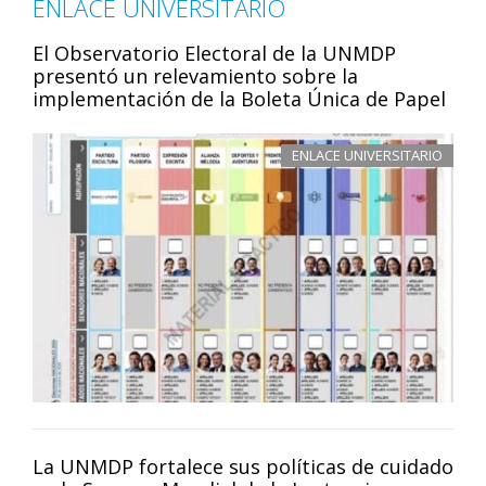
ENLACE UNIVERSITARIO
El Observatorio Electoral de la UNMDP
presentó un relevamiento sobre la
implementación de la Boleta Única de Papel
ENLACE UNIVERSITARIO
La UNMDP fortalece sus políticas de cuidado