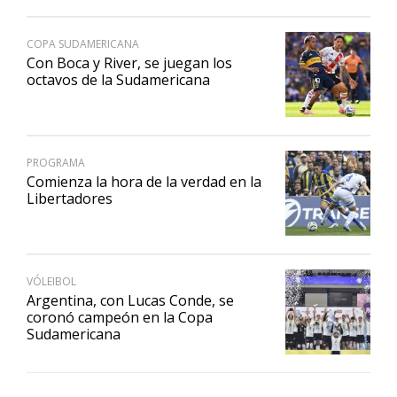
COPA SUDAMERICANA
Con Boca y River, se juegan los
octavos de la Sudamericana
PROGRAMA
Comienza la hora de la verdad en la
Libertadores
VÓLEIBOL
Argentina, con Lucas Conde, se
coronó campeón en la Copa
Sudamericana