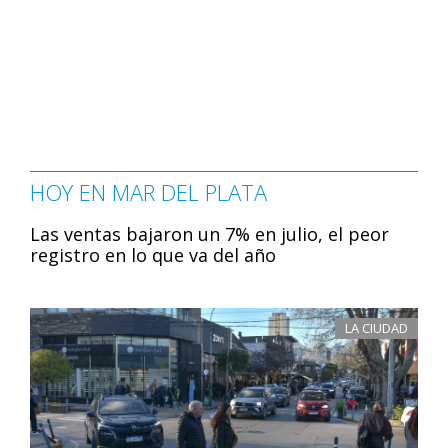
HOY EN MAR DEL PLATA
Las ventas bajaron un 7% en julio, el peor
registro en lo que va del año
LA CIUDAD