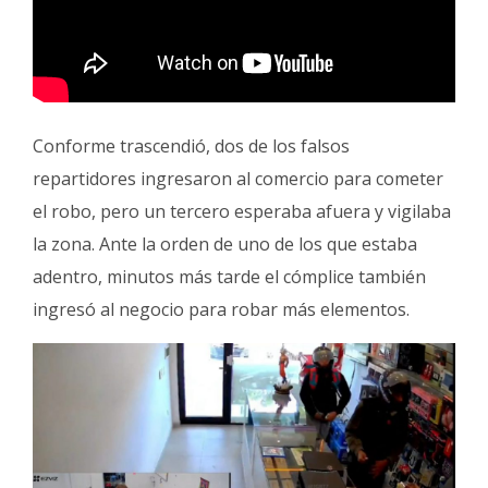
Conforme trascendió, dos de los falsos
repartidores ingresaron al comercio para cometer
el robo, pero un tercero esperaba afuera y vigilaba
la zona. Ante la orden de uno de los que estaba
adentro, minutos más tarde el cómplice también
ingresó al negocio para robar más elementos.