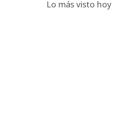
Lo más visto hoy