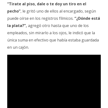
“Tirate al piso, dale o te doy un tiro en el
pecho”
, le gritó uno de ellos al encargado, según
puede oírse en los registros fílmicos.
“¿Dónde está
la plata?”,
agregó otro hasta que uno de los
empleados, sin mirarlo a los ojos, le indicó que la
única suma en efectivo que había estaba guardada
en un cajón.