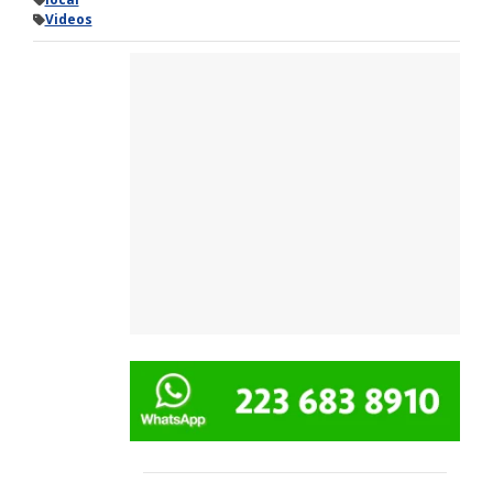
Videos