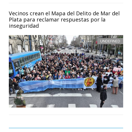
Vecinos crean el Mapa del Delito de Mar del
Plata para reclamar respuestas por la
inseguridad
UNDEFINED