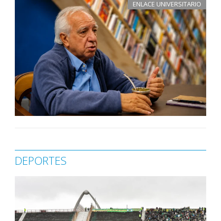
ENLACE UNIVERSITARIO
DEPORTES