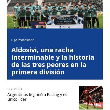
Liga Profesional
Aldosivi, una racha
interminable y la historia
de las tres peores en la
primera división
CLAUSURA
Argentinos le ganó a Racing y es
único líder