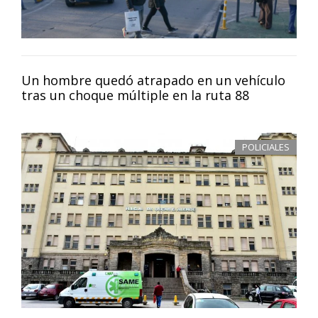
Un hombre quedó atrapado en un vehículo
tras un choque múltiple en la ruta 88
POLICIALES