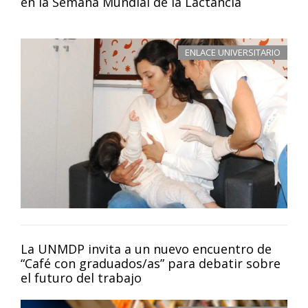
en la Semana Mundial de la Lactancia
ENLACE UNIVERSITARIO
La UNMDP invita a un nuevo encuentro de
“Café con graduados/as” para debatir sobre
el futuro del trabajo