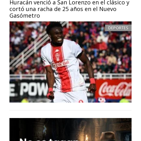
Huracán venció a San Lorenzo en el clásico y
cortó una racha de 25 años en el Nuevo
Gasómetro
DEPORTES