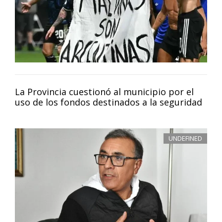
La Provincia cuestionó al municipio por el
uso de los fondos destinados a la seguridad
UNDEFINED