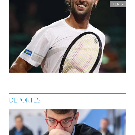
TENIS
DEPORTES