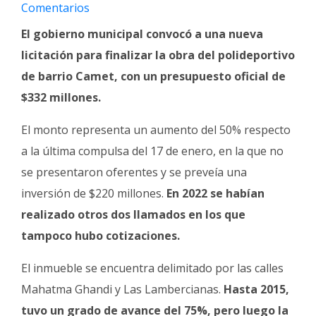
Fúnebres
Comentarios
El gobierno municipal convocó a una nueva
licitación para finalizar la obra del polideportivo
de barrio Camet, con un presupuesto oficial de
$332 millones.
El monto representa un aumento del 50% respecto
a la última compulsa del 17 de enero, en la que no
se presentaron oferentes y se preveía una
inversión de $220 millones.
En 2022 se habían
realizado otros dos llamados en los que
tampoco hubo cotizaciones.
El inmueble se encuentra delimitado por las calles
Mahatma Ghandi y Las Lambercianas.
Hasta 2015,
tuvo un grado de avance del 75%, pero luego la