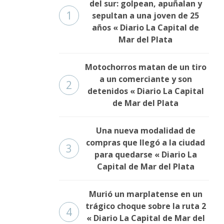
del sur: golpean, apuñalan y
1
sepultan a una joven de 25
años « Diario La Capital de
Mar del Plata
Motochorros matan de un tiro
a un comerciante y son
2
detenidos « Diario La Capital
de Mar del Plata
Una nueva modalidad de
compras que llegó a la ciudad
3
para quedarse « Diario La
Capital de Mar del Plata
Murió un marplatense en un
trágico choque sobre la ruta 2
4
« Diario La Capital de Mar del