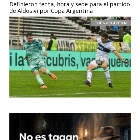
Definieron fecha, hora y sede para el partido
de Aldosivi por Copa Argentina
COPA ARGENTINA