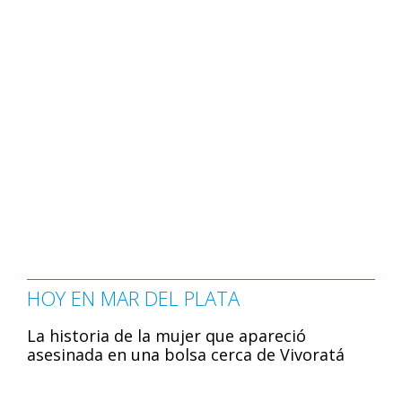
HOY EN MAR DEL PLATA
La historia de la mujer que apareció
asesinada en una bolsa cerca de Vivoratá