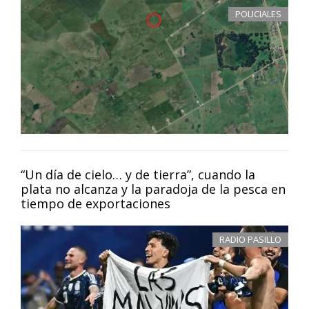
POLICIALES
“Un día de cielo… y de tierra”, cuando la
plata no alcanza y la paradoja de la pesca en
tiempo de exportaciones
RADIO PASILLO