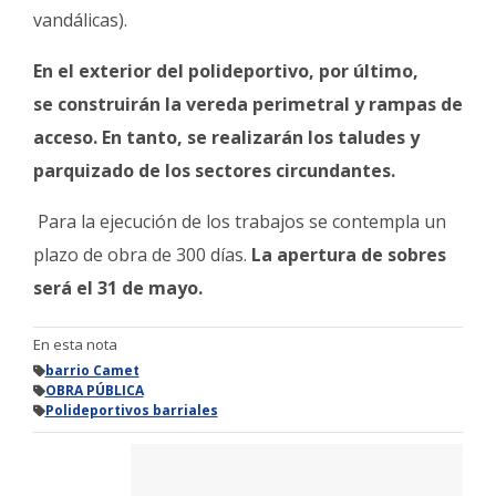
vandálicas).
En el exterior del polideportivo, por último,
se construirán la vereda perimetral y rampas de
acceso. En tanto, se realizarán los taludes y
parquizado de los sectores circundantes.
Para la ejecución de los trabajos se contempla un
plazo de obra de 300 días.
La apertura de sobres
será el 31 de mayo.
En esta nota
barrio Camet
OBRA PÚBLICA
Polideportivos barriales