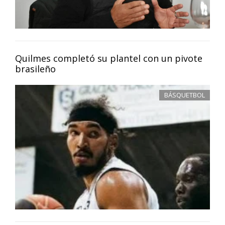
Quilmes completó su plantel con un pivote
brasileño
BÁSQUETBOL