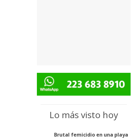
Lo más visto hoy
Brutal femicidio en una playa