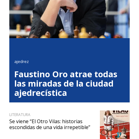
ajedrez
Faustino Oro atrae todas
las miradas de la ciudad
ajedrecística
LITERATURA
Se viene “El Otro Vilas: historias
escondidas de una vida irrepetible”