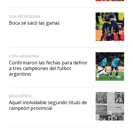
LIGA PROFESIONAL
Boca se sacó las ganas
COPA ARGENTINA
Confirmaron las fechas para definir
a tres campeones del fútbol
argentino
BÁSQUETBOL
Aquel inolvidable segundo título de
campeón provincial