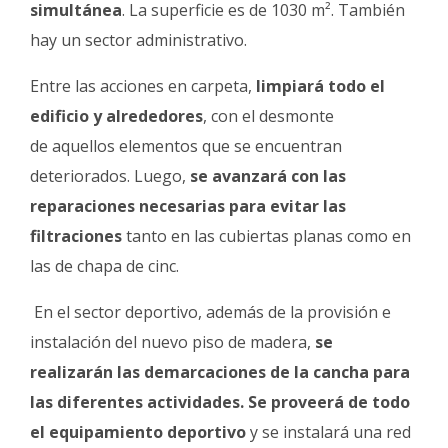
simultánea
. La superficie es de 1030 m².
También
hay un sector administrativo.
Entre las acciones en carpeta,
limpiará todo el
edificio y alrededores
, con el desmonte
de aquellos elementos que se encuentran
deteriorados. Luego,
se avanzará con las
reparaciones necesarias para evitar las
filtraciones
tanto en las cubiertas planas como en
las de chapa de cinc.
En el sector deportivo, además de la provisión e
instalación del nuevo piso de madera,
se
realizarán las demarcaciones de la cancha para
las diferentes actividades. Se proveerá de todo
el equipamiento deportivo
y se instalará una red