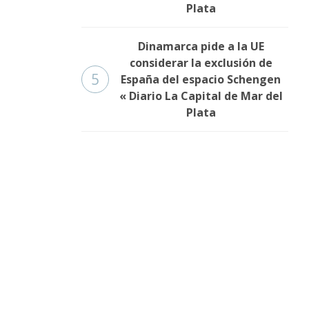
Plata
Dinamarca pide a la UE
considerar la exclusión de
5
España del espacio Schengen
« Diario La Capital de Mar del
Plata