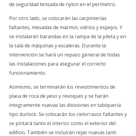
de seguridad tensada de nylon en el perímetro.
Por otro lado, se colocarán las carpinterías
faltantes, mesadas de mármol, vidrios y espejos. Y
se instalarán barandas en la rampa de la pileta y en
la sala de máquinas y escaleras. Durante la
intervención se hará un repaso general de todas
las instalaciones para asegurar el correcto
funcionamiento.
Asimismo, se terminarán los revestimientos de
placa de roca de yeso y revoques y se harán
íntegramente nuevas las divisiones en tabiquería
tipo durlock. Se colocarán los cielorrasos faltantes y
se pintará tanto el interior como el exterior del
edificio. También se incluirán rejas nuevas (anti