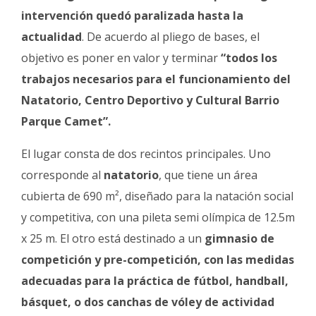
intervención quedó paralizada hasta la
actualidad
. De acuerdo al pliego de bases, el
objetivo es poner en valor y terminar
“todos los
trabajos necesarios para el funcionamiento del
Natatorio, Centro Deportivo y Cultural Barrio
Parque Camet”.
El lugar consta de dos recintos principales. Uno
corresponde al
natatorio
, que tiene un área
cubierta de 690 m², diseñado para la natación social
y competitiva, con una pileta semi olímpica de 12.5m
x 25 m. El otro está destinado a un
gimnasio de
competición y pre-competición, con las medidas
adecuadas para la práctica de fútbol, handball,
básquet, o dos canchas de vóley de actividad