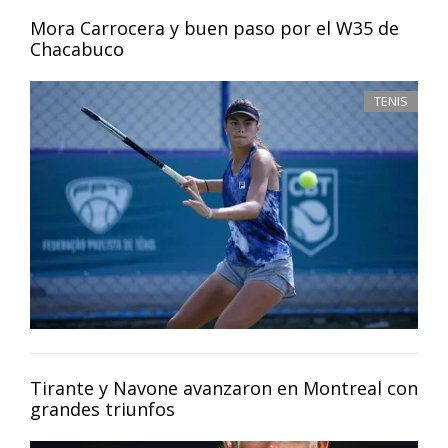
Mora Carrocera y buen paso por el W35 de
Chacabuco
TENIS
Tirante y Navone avanzaron en Montreal con
grandes triunfos