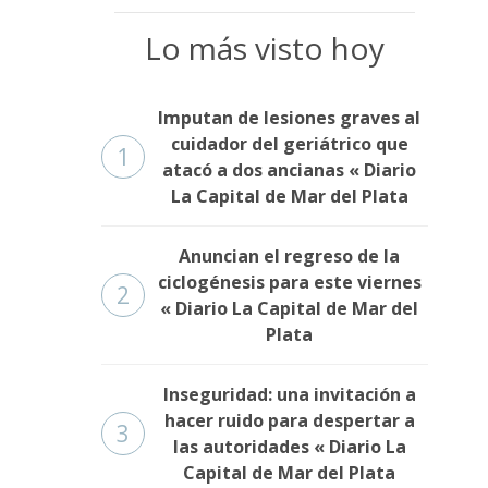
Lo más visto hoy
Imputan de lesiones graves al
cuidador del geriátrico que
1
atacó a dos ancianas « Diario
La Capital de Mar del Plata
Anuncian el regreso de la
ciclogénesis para este viernes
2
« Diario La Capital de Mar del
Plata
Inseguridad: una invitación a
hacer ruido para despertar a
3
las autoridades « Diario La
Capital de Mar del Plata