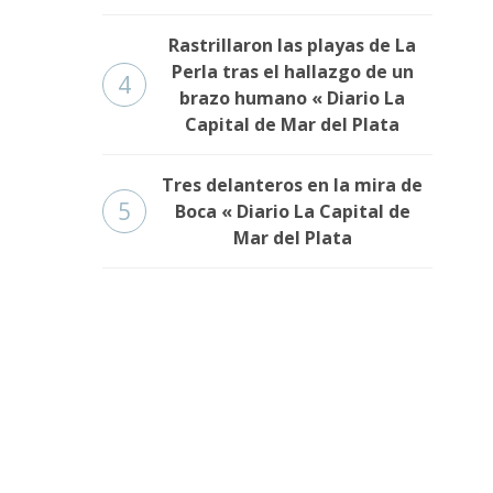
Rastrillaron las playas de La
Perla tras el hallazgo de un
4
brazo humano « Diario La
Capital de Mar del Plata
Tres delanteros en la mira de
5
Boca « Diario La Capital de
Mar del Plata