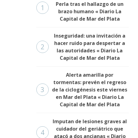
Perla tras el hallazgo de un
1
brazo humano « Diario La
Capital de Mar del Plata
Inseguridad: una invitación a
hacer ruido para despertar a
2
las autoridades « Diario La
Capital de Mar del Plata
Alerta amarilla por
tormentas: prevén el regreso
3
de la ciclogénesis este viernes
en Mar del Plata « Diario La
Capital de Mar del Plata
Imputan de lesiones graves al
cuidador del geriátrico que
4
atacó a dos ancianas « Diario