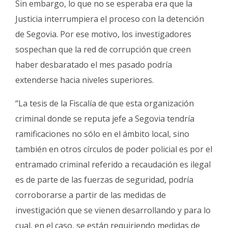
Sin embargo, lo que no se esperaba era que la
Justicia interrumpiera el proceso con la detención
de Segovia. Por ese motivo, los investigadores
sospechan que la red de corrupción que creen
haber desbaratado el mes pasado podría
extenderse hacia niveles superiores.
“La tesis de la Fiscalía de que esta organización
criminal donde se reputa jefe a Segovia tendría
ramificaciones no sólo en el ámbito local, sino
también en otros círculos de poder policial es por el
entramado criminal referido a recaudación es ilegal
es de parte de las fuerzas de seguridad, podría
corroborarse a partir de las medidas de
investigación que se vienen desarrollando y para lo
cual, en el caso, se están requiriendo medidas de