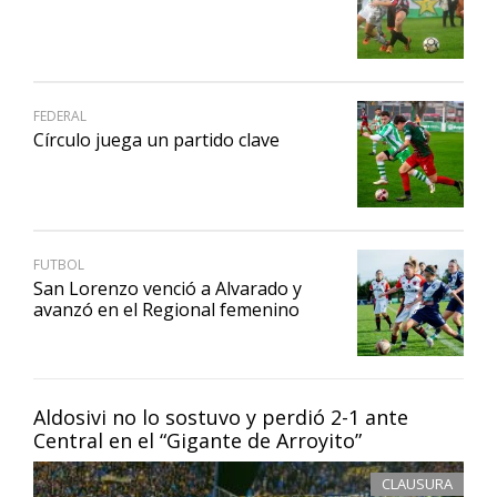
FEDERAL
Círculo juega un partido clave
FUTBOL
San Lorenzo venció a Alvarado y
avanzó en el Regional femenino
Aldosivi no lo sostuvo y perdió 2-1 ante
Central en el “Gigante de Arroyito”
CLAUSURA