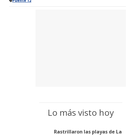
Puente 12
Lo más visto hoy
Rastrillaron las playas de La