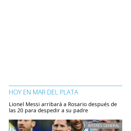
HOY EN MAR DEL PLATA
Lionel Messi arribará a Rosario después de
las 20 para despedir a su padre
INTERÉS GENERAL