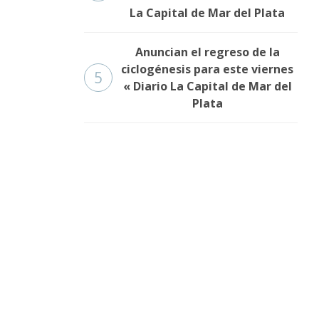
La Capital de Mar del Plata
Anuncian el regreso de la
ciclogénesis para este viernes
5
« Diario La Capital de Mar del
Plata