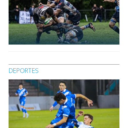
DEPORTES