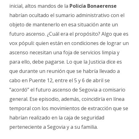
inicial, altos mandos de la
Policía Bonaerense
habrían ocultado el sumario administrativo con el
objeto de mantenerlo en esa situación ante un
futuro ascenso. ¿Cuál era el propósito? Algo que es
vox pópuli: quien están en condiciones de lograr un
ascenso necesitan una foja de servicios limpia y
para ello, debe pagarse. Lo que la Justicia dice es
que durante un reunión que se habría llevado a
cabo en Puente 12, entre el 5 y 6 de abril se
“acordó” el futuro ascenso de Segovia a comisario
general. Ese episodio, además, coincidiría en línea
temporal con los movimientos de extracción que se
habrían realizado en la caja de seguridad
perteneciente a Segovia y a su familia.