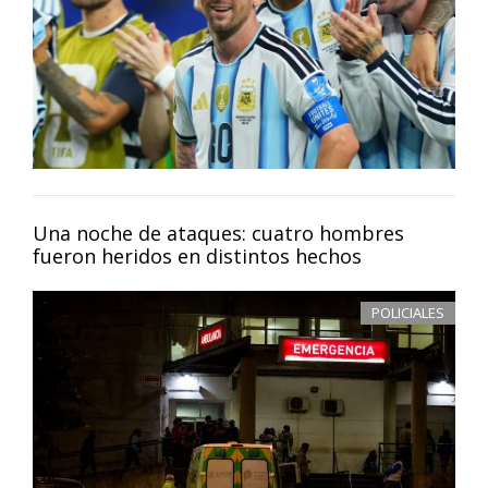
Una noche de ataques: cuatro hombres
fueron heridos en distintos hechos
POLICIALES