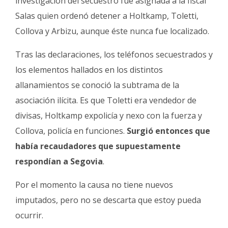
investigación del secuestro fue asignada a la fiscal
Salas quien ordenó detener a Holtkamp, Toletti,
Collova y Arbizu, aunque éste nunca fue localizado.
Tras las declaraciones, los teléfonos secuestrados y
los elementos hallados en los distintos
allanamientos se conoció la subtrama de la
asociación ilícita. Es que Toletti era vendedor de
divisas, Holtkamp expolicía y nexo con la fuerza y
Collova, policía en funciones.
Surgió entonces que
había recaudadores que supuestamente
respondían a Segovia
.
Por el momento la causa no tiene nuevos
imputados, pero no se descarta que estoy pueda
ocurrir.