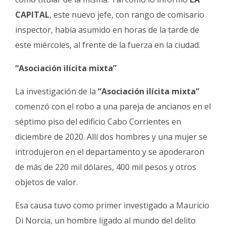
CAPITAL
, este nuevo jefe, con rango de comisario
inspector, había asumido en horas de la tarde de
este miércoles, al frente de la fuerza en la ciudad.
“Asociación ilícita mixta”
La investigación de la
“Asociación ilícita mixta”
comenzó con el robo a una pareja de ancianos en el
séptimo piso del edificio Cabo Corrientes en
diciembre de 2020. Allí dos hombres y una mujer se
introdujeron en el departamento y se apoderaron
de más de 220 mil dólares, 400 mil pesos y otros
objetos de valor.
Esa causa tuvo como primer investigado a Mauricio
Di Norcia, un hombre ligado al mundo del delito