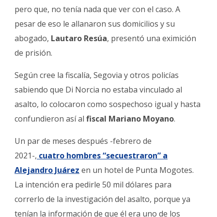
pero que, no tenía nada que ver con el caso. A
pesar de eso le allanaron sus domicilios y su
abogado,
Lautaro Resúa
, presentó una eximición
de prisión.
Según cree la fiscalía, Segovia y otros policías
sabiendo que Di Norcia no estaba vinculado al
asalto, lo colocaron como sospechoso igual y hasta
confundieron así al
fiscal Mariano Moyano
.
Un par de meses después -febrero de
2021-,
cuatro hombres “secuestraron” a
Alejandro Juárez
en un hotel de Punta Mogotes.
La intención era pedirle 50 mil dólares para
correrlo de la investigación del asalto, porque ya
tenían la información de que él era uno de los