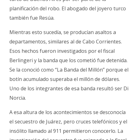
planificación del robo. El abogado del joyero turco
también fue Resúa.
Mientras esto sucedía, se producían asaltos a
departamentos, similares al de Cabo Corrientes.
Esos hechos fueron investigados por el fiscal
Berlingeri y la banda que los cometió fue detenida.
Se la conoció como “La Banda del Millón” porque el
botín acumulado superaba el millón de dólares.
Uno de los integrantes de esa banda resultó ser Di
Norcia.
A esa altura de los acontecimientos se desconocía
el secuestro de Juárez, pero cruces telefónicos y el
insólito llamado al 911 permitieron conocerlo. La