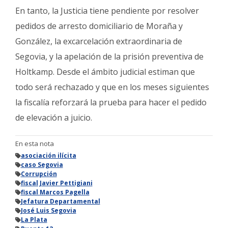
En tanto, la Justicia tiene pendiente por resolver
pedidos de arresto domiciliario de Moraña y
González, la excarcelación extraordinaria de
Segovia, y la apelación de la prisión preventiva de
Holtkamp. Desde el ámbito judicial estiman que
todo será rechazado y que en los meses siguientes
la fiscalía reforzará la prueba para hacer el pedido
de elevación a juicio.
En esta nota
asociación ilícita
caso Segovia
Corrupción
fiscal Javier Pettigiani
fiscal Marcos Pagella
Jefatura Departamental
José Luis Segovia
La Plata