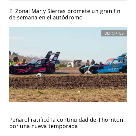
El Zonal Mar y Sierras promete un gran fin
de semana en el autódromo
DEPORTES
Peñarol ratificó la continuidad de Thornton
por una nueva temporada