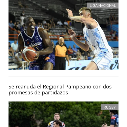
LIGA NACIONAL
Se reanuda el Regional Pampeano con dos
promesas de partidazos
RUGBY