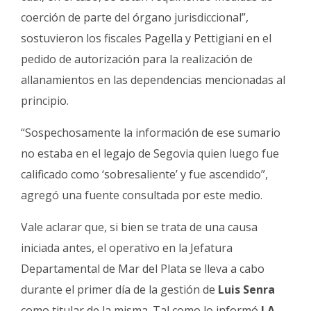
coerción de parte del órgano jurisdiccional”,
sostuvieron los fiscales Pagella y Pettigiani en el
pedido de autorización para la realización de
allanamientos en las dependencias mencionadas al
principio.
“Sospechosamente la información de ese sumario
no estaba en el legajo de Segovia quien luego fue
calificado como ‘sobresaliente’ y fue ascendido”,
agregó una fuente consultada por este medio.
Vale aclarar que, si bien se trata de una causa
iniciada antes, el operativo en la Jefatura
Departamental de Mar del Plata se lleva a cabo
durante el primer día de la gestión de
Luis Senra
como titular de la misma. Tal como lo informó
LA