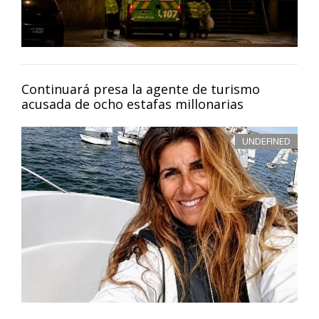
Continuará presa la agente de turismo
acusada de ocho estafas millonarias
UNDEFINED