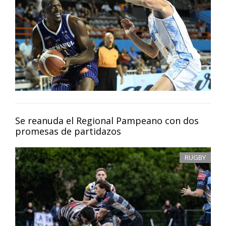
Se reanuda el Regional Pampeano con dos
promesas de partidazos
RUGBY