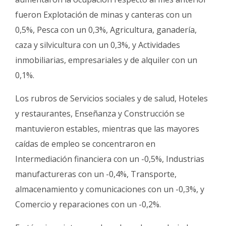
fueron Explotación de minas y canteras con un
0,5%, Pesca con un 0,3%, Agricultura, ganadería,
caza y silvicultura con un 0,3%, y Actividades
inmobiliarias, empresariales y de alquiler con un
0,1%.
Los rubros de Servicios sociales y de salud, Hoteles
y restaurantes, Enseñanza y Construcción se
mantuvieron estables, mientras que las mayores
caídas de empleo se concentraron en
Intermediación financiera con un -0,5%, Industrias
manufactureras con un -0,4%, Transporte,
almacenamiento y comunicaciones con un -0,3%, y
Comercio y reparaciones con un -0,2%.