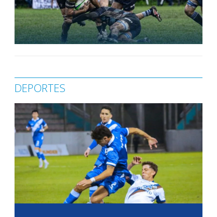
DEPORTES