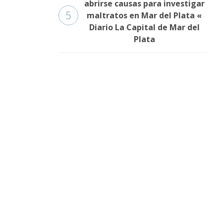
abrirse causas para investigar
5
maltratos en Mar del Plata «
Diario La Capital de Mar del
Plata