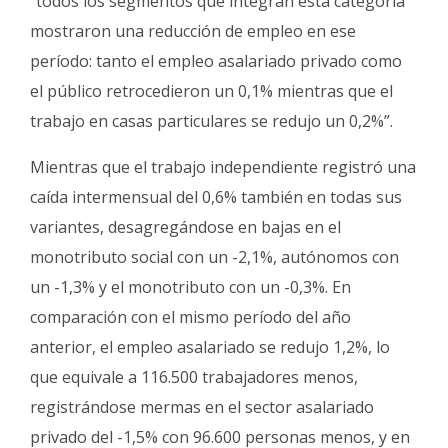
“todos los segmentos que integran esta categoría
mostraron una reducción de empleo en ese
período: tanto el empleo asalariado privado como
el público retrocedieron un 0,1% mientras que el
trabajo en casas particulares se redujo un 0,2%”.
Mientras que el trabajo independiente registró una
caída intermensual del 0,6% también en todas sus
variantes, desagregándose en bajas en el
monotributo social con un -2,1%, autónomos con
un -1,3% y el monotributo con un -0,3%. En
comparación con el mismo período del año
anterior, el empleo asalariado se redujo 1,2%, lo
que equivale a 116.500 trabajadores menos,
registrándose mermas en el sector asalariado
privado del -1,5% con 96.600 personas menos, y en