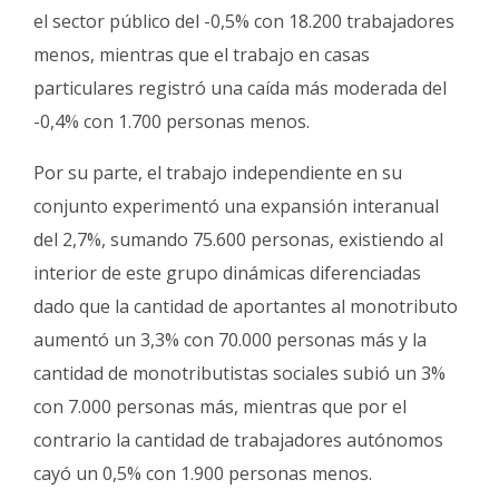
el sector público del -0,5% con 18.200 trabajadores
menos, mientras que el trabajo en casas
particulares registró una caída más moderada del
-0,4% con 1.700 personas menos.
Por su parte, el trabajo independiente en su
conjunto experimentó una expansión interanual
del 2,7%, sumando 75.600 personas, existiendo al
interior de este grupo dinámicas diferenciadas
dado que la cantidad de aportantes al monotributo
aumentó un 3,3% con 70.000 personas más y la
cantidad de monotributistas sociales subió un 3%
con 7.000 personas más, mientras que por el
contrario la cantidad de trabajadores autónomos
cayó un 0,5% con 1.900 personas menos.