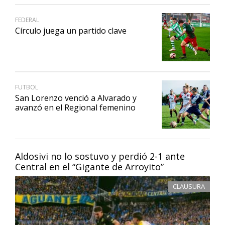
FEDERAL
Círculo juega un partido clave
FUTBOL
San Lorenzo venció a Alvarado y
avanzó en el Regional femenino
Aldosivi no lo sostuvo y perdió 2-1 ante
Central en el “Gigante de Arroyito”
CLAUSURA