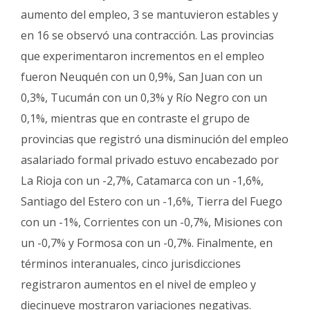
aumento del empleo, 3 se mantuvieron estables y
en 16 se observó una contracción. Las provincias
que experimentaron incrementos en el empleo
fueron Neuquén con un 0,9%, San Juan con un
0,3%, Tucumán con un 0,3% y Río Negro con un
0,1%, mientras que en contraste el grupo de
provincias que registró una disminución del empleo
asalariado formal privado estuvo encabezado por
La Rioja con un -2,7%, Catamarca con un -1,6%,
Santiago del Estero con un -1,6%, Tierra del Fuego
con un -1%, Corrientes con un -0,7%, Misiones con
un -0,7% y Formosa con un -0,7%. Finalmente, en
términos interanuales, cinco jurisdicciones
registraron aumentos en el nivel de empleo y
diecinueve mostraron variaciones negativas.