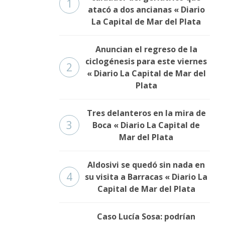
1
atacó a dos ancianas « Diario
La Capital de Mar del Plata
Anuncian el regreso de la
ciclogénesis para este viernes
2
« Diario La Capital de Mar del
Plata
Tres delanteros en la mira de
3
Boca « Diario La Capital de
Mar del Plata
Aldosivi se quedó sin nada en
4
su visita a Barracas « Diario La
Capital de Mar del Plata
Caso Lucía Sosa: podrían