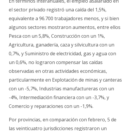
En términos interanuales, el empleo asalariado en
el sector privado registró una caída del 1,5%,
equivalente a 96.700 trabajadores menos, y si bien
algunos sectores mostraron aumentos, entre ellos
Pesca con un 5,8%, Construcción con un 1%,
Agricultura, ganadería, caza y silvicultura con un
0,7%, y Suministro de electricidad, gas y agua con
un 0,6%, no lograron compensar las caídas
observadas en otras actividades económicas,
particularmente en Explotación de minas y canteras
con un -5,7%, Industrias manufactureras con un
-4%, Intermediación financiera con un -3,7%, y
Comercio y reparaciones con un -1,9%.
Por provincias, en comparación con febrero, 5 de
las veinticuatro jurisdicciones registraron un