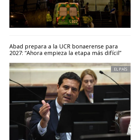
Abad prepara a la UCR bonaerense para
2027: “Ahora empieza la etapa más difícil”
EL PAÍS