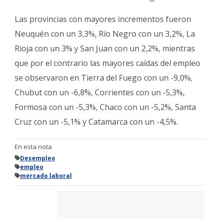
Las provincias con mayores incrementos fueron
Neuquén con un 3,3%, Río Negro con un 3,2%, La
Rioja con un 3% y San Juan con un 2,2%, mientras
que por el contrario las mayores caídas del empleo
se observaron en Tierra del Fuego con un -9,0%,
Chubut con un -6,8%, Corrientes con un -5,3%,
Formosa con un -5,3%, Chaco con un -5,2%, Santa
Cruz con un -5,1% y Catamarca con un -4,5%.
En esta nota
Desempleo
empleo
mercado laboral