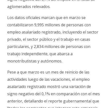
aglomerados relevados.
Los datos oficiales marcan que en marzo se
contabilizaron 9,995 millones de personas con
empleo asalariado registrado, incluyendo el sector
privado, el sector público y el trabajo en casas
particulares, y 2,834 millones de personas con
trabajo independiente, que abarca a
monotributistas y autónomos.
Pese a que marzo es un mes de reinicio de las
actividades luego de las vacaciones, el empleo
asalariado registrado mostró una variación de
signo negativo del 0,1% en comparación con el mes
anterior, detallando el reporte gubernamental que