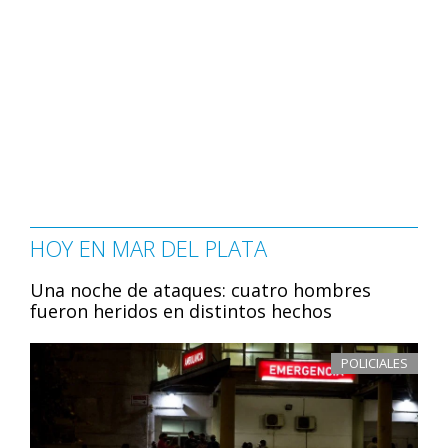
HOY EN MAR DEL PLATA
Una noche de ataques: cuatro hombres
fueron heridos en distintos hechos
POLICIALES