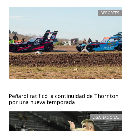
DEPORTES
Peñarol ratificó la continuidad de Thornton
por una nueva temporada
LIGA NACIONAL