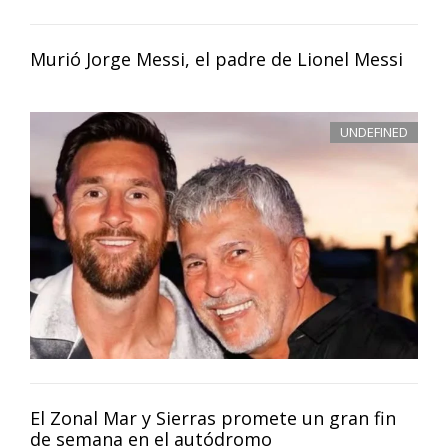
Murió Jorge Messi, el padre de Lionel Messi
UNDEFINED
El Zonal Mar y Sierras promete un gran fin
de semana en el autódromo