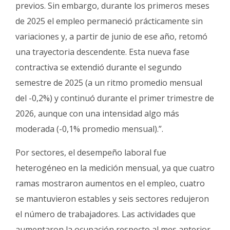
previos. Sin embargo, durante los primeros meses
de 2025 el empleo permaneció prácticamente sin
variaciones y, a partir de junio de ese año, retomó
una trayectoria descendente. Esta nueva fase
contractiva se extendió durante el segundo
semestre de 2025 (a un ritmo promedio mensual
del -0,2%) y continuó durante el primer trimestre de
2026, aunque con una intensidad algo más
moderada (-0,1% promedio mensual).”.
Por sectores, el desempeño laboral fue
heterogéneo en la medición mensual, ya que cuatro
ramas mostraron aumentos en el empleo, cuatro
se mantuvieron estables y seis sectores redujeron
el número de trabajadores. Las actividades que
aumentaron la ocupación respecto al mes anterior