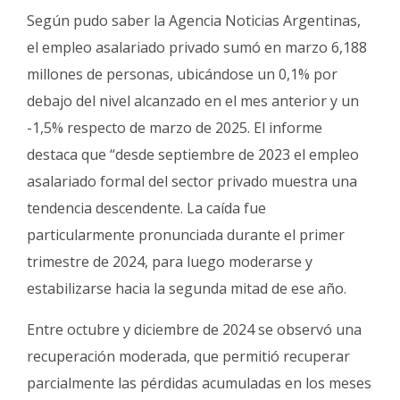
Según pudo saber la Agencia Noticias Argentinas,
el empleo asalariado privado sumó en marzo 6,188
millones de personas, ubicándose un 0,1% por
debajo del nivel alcanzado en el mes anterior y un
-1,5% respecto de marzo de 2025. El informe
destaca que “desde septiembre de 2023 el empleo
asalariado formal del sector privado muestra una
tendencia descendente. La caída fue
particularmente pronunciada durante el primer
trimestre de 2024, para luego moderarse y
estabilizarse hacia la segunda mitad de ese año.
Entre octubre y diciembre de 2024 se observó una
recuperación moderada, que permitió recuperar
parcialmente las pérdidas acumuladas en los meses