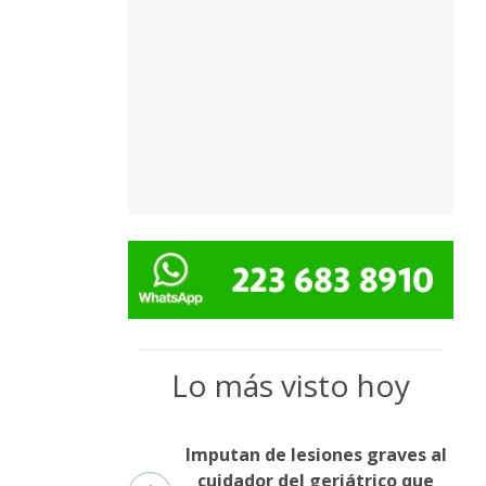
Lo más visto hoy
Imputan de lesiones graves al
cuidador del geriátrico que