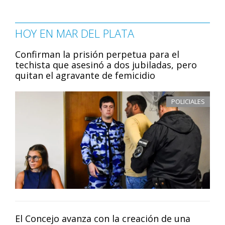
HOY EN MAR DEL PLATA
Confirman la prisión perpetua para el
techista que asesinó a dos jubiladas, pero
quitan el agravante de femicidio
POLICIALES
El Concejo avanza con la creación de una