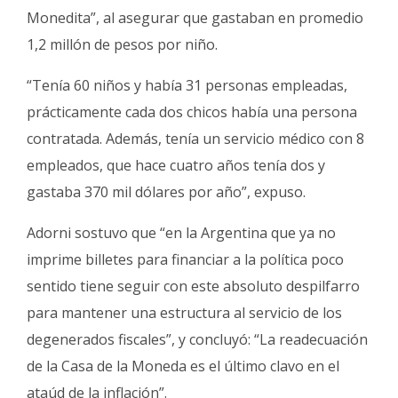
Monedita”, al asegurar que gastaban en promedio
1,2 millón de pesos por niño.
“Tenía 60 niños y había 31 personas empleadas,
prácticamente cada dos chicos había una persona
contratada. Además, tenía un servicio médico con 8
empleados, que hace cuatro años tenía dos y
gastaba 370 mil dólares por año”, expuso.
Adorni sostuvo que “en la Argentina que ya no
imprime billetes para financiar a la política poco
sentido tiene seguir con este absoluto despilfarro
para mantener una estructura al servicio de los
degenerados fiscales”, y concluyó: “La readecuación
de la Casa de la Moneda es el último clavo en el
ataúd de la inflación”.