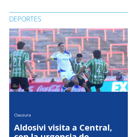
DEPORTES
Clausura
Aldosivi visita a Central,
con la urgencia de