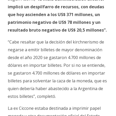
implicó un despilfarro de recursos, con deudas
que hoy ascienden a los US$ 371 millones, un
patrimonio negativo de US$ 78 millones y un
resultado bruto negativo de US$ 20,5 millones”.
“Cabe resaltar que la decisión del kirchnerismo de
negarse a emitir billetes de mayor denominación
desde el año 2020 se gastaron 4.700 millones de
dólares en importar billetes. Por si no se entiende,
se gastaron 4.700 millones de dólares en importar
billetes para solventar la caza de la moneda, que es
quien debería haber abastecido a la Argentina de
estos billetes”, completó.
La ex Ciccone estaba destinada a imprimir papel
moneda y otra documentación oficial del Estado