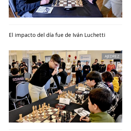
El impacto del día fue de Iván Luchetti
AJEDREZ