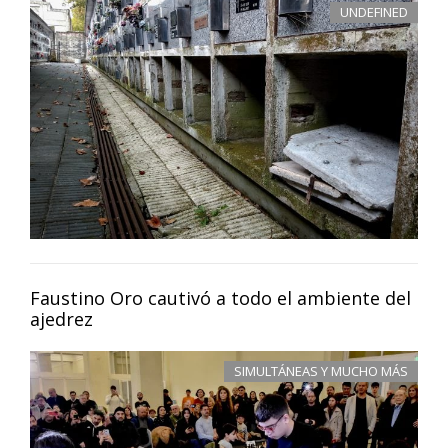
UNDEFINED
Faustino Oro cautivó a todo el ambiente del
ajedrez
SIMULTÁNEAS Y MUCHO MÁS