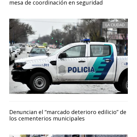
mesa de coordinación en seguridad
LA CIUDAD
Denuncian el “marcado deterioro edilicio” de
los cementerios municipales