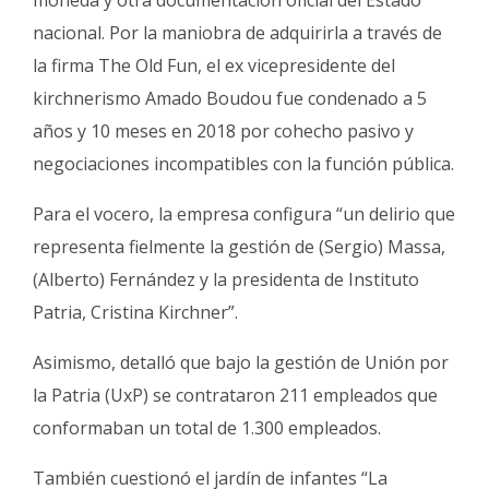
nacional. Por la maniobra de adquirirla a través de
la firma The Old Fun, el ex vicepresidente del
kirchnerismo Amado Boudou fue condenado a 5
años y 10 meses en 2018 por cohecho pasivo y
negociaciones incompatibles con la función pública.
Para el vocero, la empresa configura “un delirio que
representa fielmente la gestión de (Sergio) Massa,
(Alberto) Fernández y la presidenta de Instituto
Patria, Cristina Kirchner”.
Asimismo, detalló que bajo la gestión de Unión por
la Patria (UxP) se contrataron 211 empleados que
conformaban un total de 1.300 empleados.
También cuestionó el jardín de infantes “La