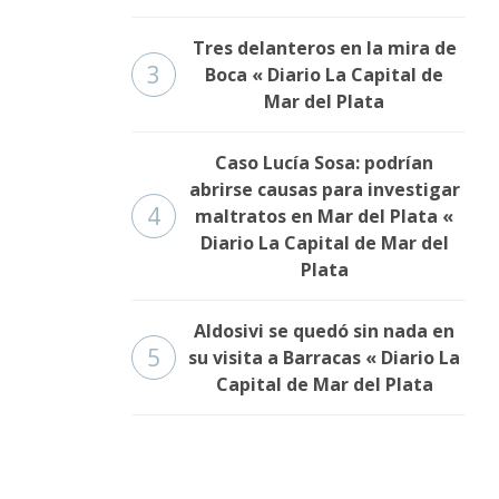
Tres delanteros en la mira de
3
Boca « Diario La Capital de
Mar del Plata
Caso Lucía Sosa: podrían
abrirse causas para investigar
4
maltratos en Mar del Plata «
Diario La Capital de Mar del
Plata
Aldosivi se quedó sin nada en
5
su visita a Barracas « Diario La
Capital de Mar del Plata