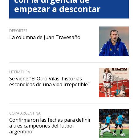
empezar a descontar
DEPORTES
La columna de Juan Travesaño
LITERATURA
Se viene “El Otro Vilas: historias
escondidas de una vida irrepetible”
COPA ARGENTINA
Confirmaron las fechas para definir
a tres campeones del fútbol
argentino