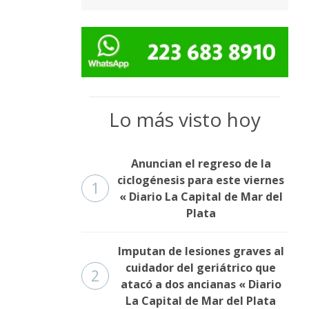
Lo más visto hoy
Anuncian el regreso de la
ciclogénesis para este viernes
1
« Diario La Capital de Mar del
Plata
Imputan de lesiones graves al
cuidador del geriátrico que
2
atacó a dos ancianas « Diario
La Capital de Mar del Plata