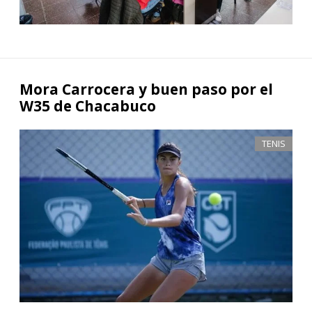
Mora Carrocera y buen paso por el
W35 de Chacabuco
TENIS