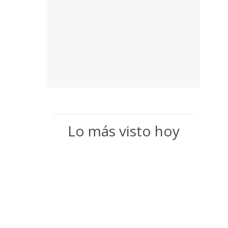
Lo más visto hoy