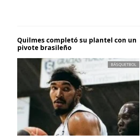
Quilmes completó su plantel con un
pivote brasileño
BÁSQUETBOL