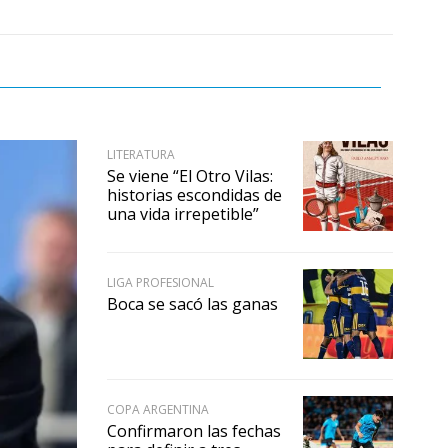
LITERATURA
Se viene “El Otro Vilas:
historias escondidas de
una vida irrepetible”
LIGA PROFESIONAL
Boca se sacó las ganas
COPA ARGENTINA
Confirmaron las fechas