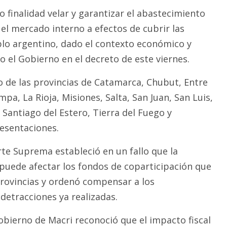
 finalidad velar y garantizar el abastecimiento
el mercado interno a efectos de cubrir las
lo argentino, dado el contexto económico y
jo el Gobierno en el decreto de este viernes.
do de las provincias de Catamarca, Chubut, Entre
pa, La Rioja, Misiones, Salta, San Juan, San Luis,
 Santiago del Estero, Tierra del Fuego y
esentaciones.
rte Suprema estableció en un fallo que la
 puede afectar los fondos de coparticipación que
rovincias y ordenó compensar a los
detracciones ya realizadas.
obierno de Macri reconoció que el impacto fiscal