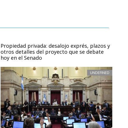
Propiedad privada: desalojo exprés, plazos y
otros detalles del proyecto que se debate
hoy en el Senado
UNDEFINED