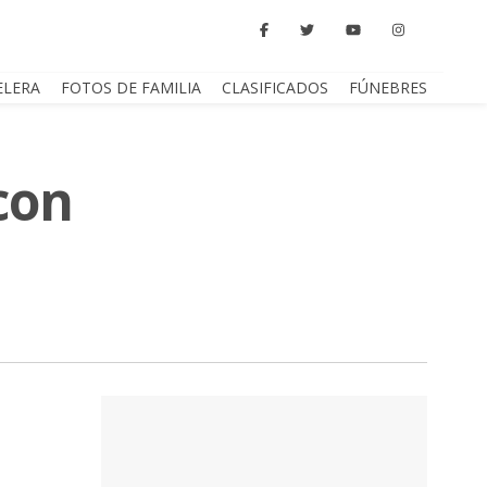
ELERA
FOTOS DE FAMILIA
CLASIFICADOS
FÚNEBRES
 con