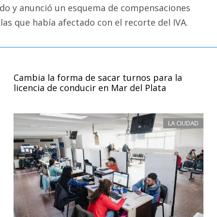
ado y anunció un esquema de compensaciones
 las que había afectado con el recorte del IVA.
Cambia la forma de sacar turnos para la
licencia de conducir en Mar del Plata
LA CIUDAD