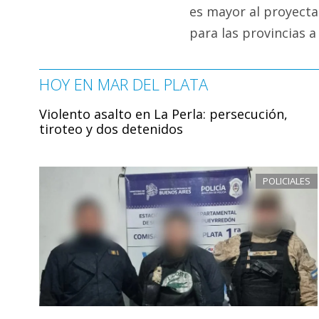
es mayor al proyect
para las provincias a
HOY EN MAR DEL PLATA
Violento asalto en La Perla: persecución,
tiroteo y dos detenidos
POLICIALES