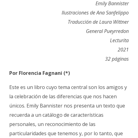
Emily Bannister
Fúnebres
Ilustraciones de Ana Sanfelippo
Traducción de Laura Wittner
General Pueyrredon
Lecturita
2021
32 páginas
Por Florencia Fagnani (*)
Este es un libro cuyo tema central son los amigos y
la celebración de las diferencias que nos hacen
únicos. Emily Bannister nos presenta un texto que
recuerda a un catálogo de características
personales, un reconocimiento de las
particularidades que tenemos y, por lo tanto, que