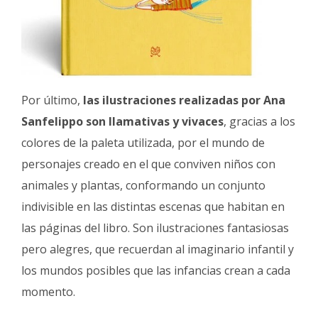
Por último,
las ilustraciones realizadas por Ana
Sanfelippo son llamativas y vivaces
, gracias a los
colores de la paleta utilizada, por el mundo de
personajes creado en el que conviven niños con
animales y plantas, conformando un conjunto
indivisible en las distintas escenas que habitan en
las páginas del libro. Son ilustraciones fantasiosas
pero alegres, que recuerdan al imaginario infantil y
los mundos posibles que las infancias crean a cada
momento.