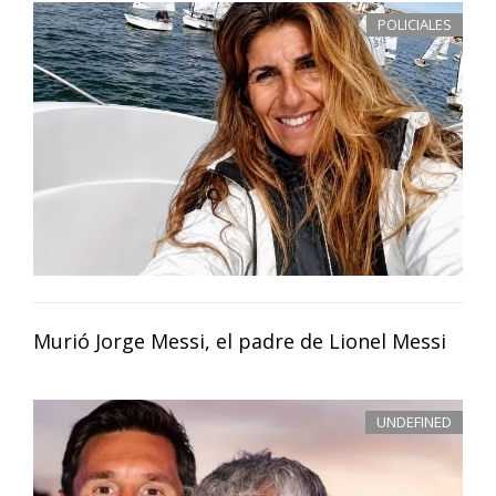
POLICIALES
Murió Jorge Messi, el padre de Lionel Messi
UNDEFINED