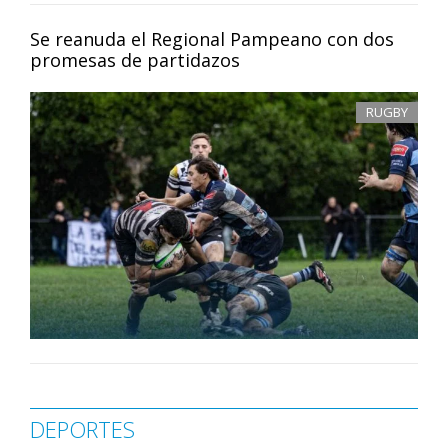
Se reanuda el Regional Pampeano con dos
promesas de partidazos
RUGBY
DEPORTES