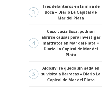
Tres delanteros en la mira de
3
Boca « Diario La Capital de
Mar del Plata
Caso Lucía Sosa: podrían
abrirse causas para investigar
4
maltratos en Mar del Plata «
Diario La Capital de Mar del
Plata
Aldosivi se quedó sin nada en
5
su visita a Barracas « Diario La
Capital de Mar del Plata