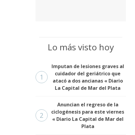
Lo más visto hoy
Imputan de lesiones graves al
cuidador del geriátrico que
1
atacó a dos ancianas « Diario
La Capital de Mar del Plata
Anuncian el regreso de la
ciclogénesis para este viernes
2
« Diario La Capital de Mar del
Plata