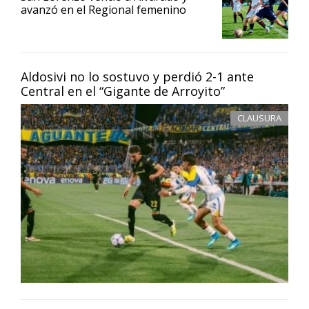
avanzó en el Regional femenino
Aldosivi no lo sostuvo y perdió 2-1 ante
Central en el “Gigante de Arroyito”
CLAUSURA