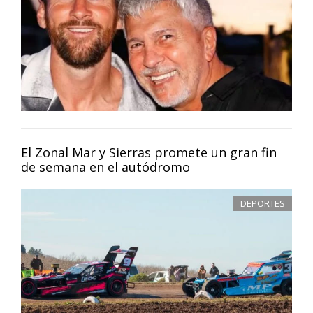
El Zonal Mar y Sierras promete un gran fin
de semana en el autódromo
DEPORTES