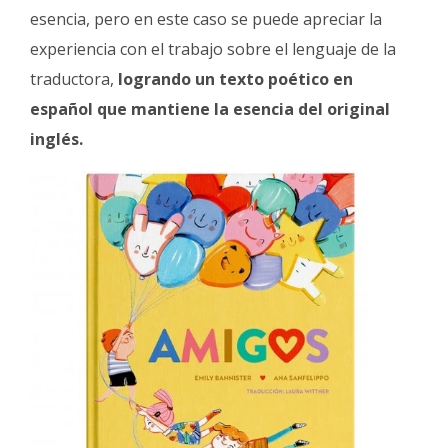
esencia, pero en este caso se puede apreciar la
experiencia con el trabajo sobre el lenguaje de la
traductora,
logrando un texto poético en
español que mantiene la esencia del original
inglés.