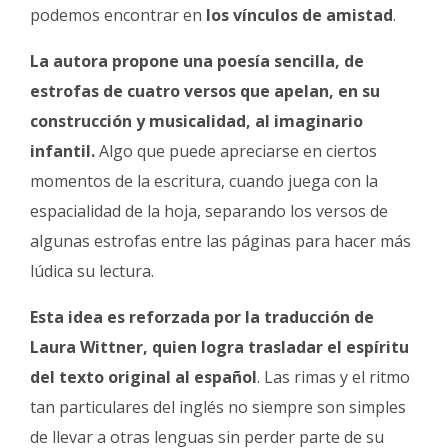
podemos encontrar en
los vínculos de amistad
.
La autora propone una poesía sencilla, de
estrofas de cuatro versos que apelan, en su
construcción y musicalidad, al imaginario
infantil.
Algo que puede apreciarse en ciertos
momentos de la escritura, cuando juega con la
espacialidad de la hoja, separando los versos de
algunas estrofas entre las páginas para hacer más
lúdica su lectura.
Esta idea es reforzada por la traducción de
Laura Wittner, quien logra trasladar el espíritu
del texto original al español
. Las rimas y el ritmo
tan particulares del inglés no siempre son simples
de llevar a otras lenguas sin perder parte de su