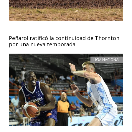
Peñarol ratificó la continuidad de Thornton
por una nueva temporada
LIGA NACIONAL