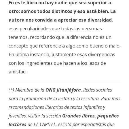
En este libro no hay nadie que sea superior a
otro: somos todos distintos y eso está bien. La
autora nos convida a apreciar esa diversidad
,
esas peculiaridades que todas las personas
tenemos, recordando que la diferencia no es un
concepto que referencie a algo como bueno o malo.
En última instancia, justamente esas divergencias
son los ingredientes que hacen a los lazos de
amistad.
(*) Miembro de la
ONG Jitanjáfora
. Redes sociales
para la promoción de la lectura y la escritura. Para más
recomendaciones literarias de textos infantiles y
juveniles, visitar la sección
Grandes libros, pequeños
lectores
de LA CAPITAL, escrita por especialistas que