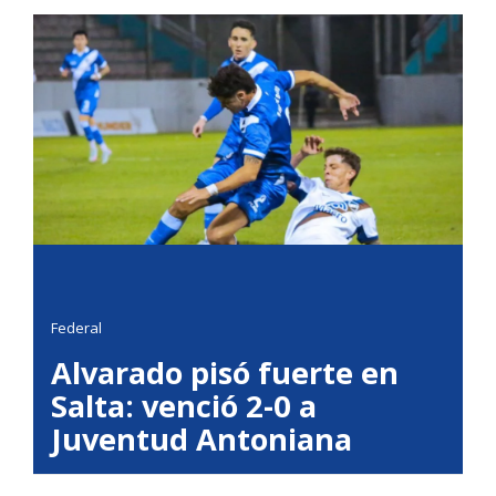
Federal
Alvarado pisó fuerte en
Salta: venció 2-0 a
Juventud Antoniana