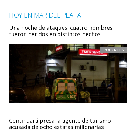
HOY EN MAR DEL PLATA
Una noche de ataques: cuatro hombres
fueron heridos en distintos hechos
POLICIALES
Continuará presa la agente de turismo
acusada de ocho estafas millonarias