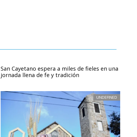
San Cayetano espera a miles de fieles en una
jornada llena de fe y tradición
UNDEFINED