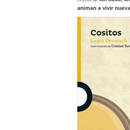
animan a vivir nueva