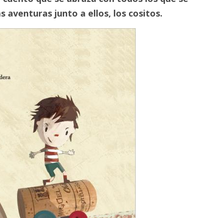
s aventuras junto a ellos, los cositos.