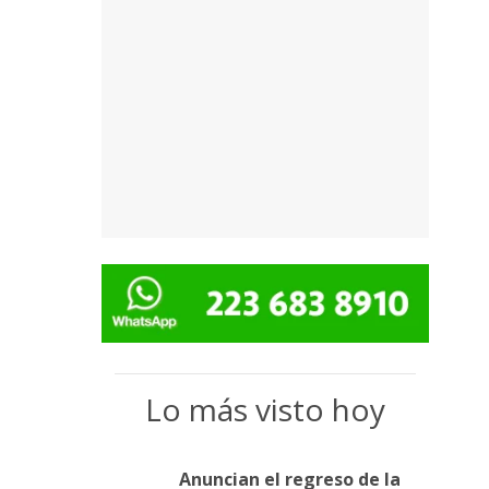
Lo más visto hoy
Anuncian el regreso de la