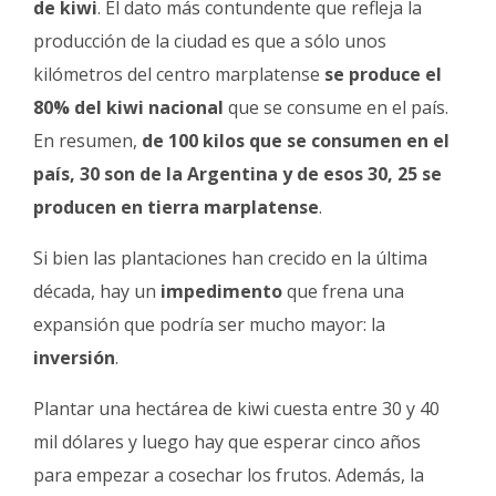
de kiwi
. El dato más contundente que refleja la
producción de la ciudad es que a sólo unos
kilómetros del centro marplatense
se produce el
80% del kiwi nacional
que se consume en el país.
En resumen,
de 100 kilos que se consumen en el
país, 30 son de la Argentina y de esos 30, 25 se
producen en tierra marplatense
.
Si bien las plantaciones han crecido en la última
década, hay un
impedimento
que frena una
expansión que podría ser mucho mayor: la
inversión
.
Plantar una hectárea de kiwi cuesta entre 30 y 40
mil dólares y luego hay que esperar cinco años
para empezar a cosechar los frutos. Además, la