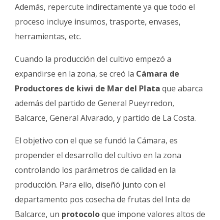
Además, repercute indirectamente ya que todo el
proceso incluye insumos, trasporte, envases,
herramientas, etc.
Cuando la producción del cultivo empezó a
expandirse en la zona, se creó la
Cámara de
Productores de kiwi de Mar del Plata
que abarca
además del partido de General Pueyrredon,
Balcarce, General Alvarado, y partido de La Costa.
El objetivo con el que se fundó la Cámara, es
propender el desarrollo del cultivo en la zona
controlando los parámetros de calidad en la
producción. Para ello, diseñó junto con el
departamento pos cosecha de frutas del Inta de
Balcarce, un
protocolo
que impone valores altos de