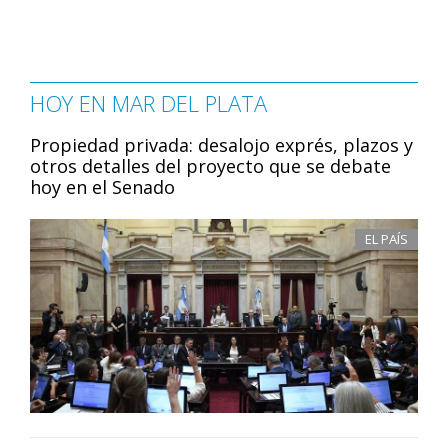
HOY EN MAR DEL PLATA
Propiedad privada: desalojo exprés, plazos y
otros detalles del proyecto que se debate
hoy en el Senado
EL PAÍS