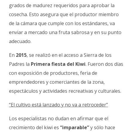
grados de madurez requeridos para aprobar la
cosecha. Esto asegura que el productor miembro
de la cámara que cumple con los estándares, va
enviar a mercado una fruta sabrosa y en su punto
adecuado.
En
2015
, se realizó en el acceso a Sierra de los
Padres la
Primera fiesta del Kiwi
. Fueron dos días
con exposición de productores, feria de
emprendedores y comerciantes de la zona,
espectáculos y actividades recreativas y culturales.
“El cultivo está lanzado y no va a retroceder”
Los especialistas no dudan en afirmar que el
crecimiento del kiwi es
“imparable”
y sólo hace