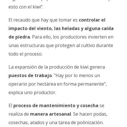
esto con el kiwi”.
El recaudo que hay que tomar es
controlar el
impacto del viento, las heladas y alguna caída
de piedra
. Para ello, los productores invierten en
unas estructuras que protegen al cultivo durante
todo el proceso.
La expansión de la producción de kiwi genera
puestos de trabajo
. “Hay por lo menos un
operario por hectárea en forma permanente”,
explica uno productor.
El
proceso de mantenimiento y cosecha
se
realiza de
manera artesanal
. Se hacen podas,
cosechas, atados y una tarea de polinización.