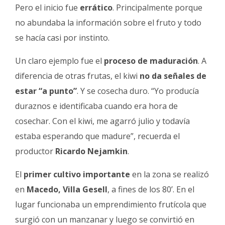
Pero el inicio fue
errático
. Principalmente porque
no abundaba la información sobre el fruto y todo
se hacía casi por instinto.
Un claro ejemplo fue el
proceso de maduración
. A
diferencia de otras frutas, el kiwi
no da señales de
estar “a punto”
. Y se cosecha duro. “Yo producía
duraznos e identificaba cuando era hora de
cosechar. Con el kiwi, me agarró julio y todavía
estaba esperando que madure”, recuerda el
productor
Ricardo Nejamkin
.
El
primer cultivo importante
en la zona se realizó
en
Macedo, Villa Gesell
, a fines de los 80’. En el
lugar funcionaba un emprendimiento frutícola que
surgió con un manzanar y luego se convirtió en