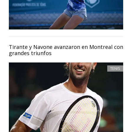
Tirante y Navone avanzaron en Montreal con
grandes triunfos
TENIS