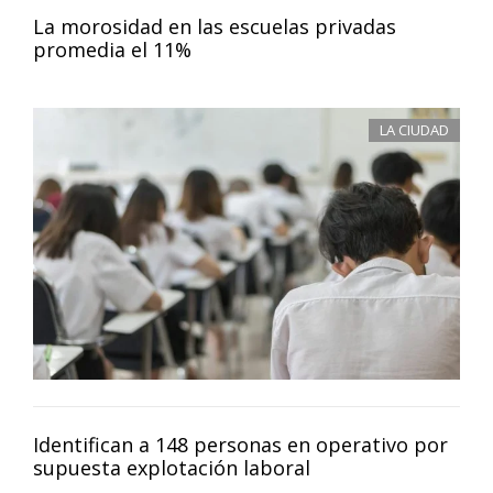
La morosidad en las escuelas privadas
promedia el 11%
LA CIUDAD
Identifican a 148 personas en operativo por
supuesta explotación laboral