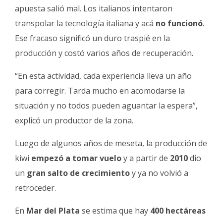
apuesta salió mal. Los italianos intentaron
transpolar la tecnología italiana y acá
no funcionó
.
Ese fracaso significó un duro traspié en la
producción y costó varios años de recuperación.
“En esta actividad, cada experiencia lleva un año
para corregir. Tarda mucho en acomodarse la
situación y no todos pueden aguantar la espera”,
explicó un productor de la zona.
Luego de algunos años de meseta, la producción de
kiwi
empezó a tomar vuelo
y a partir de
2010
dio
un
gran salto de crecimiento
y ya no volvió a
retroceder.
En
Mar del Plata
se estima que hay
400 hectáreas