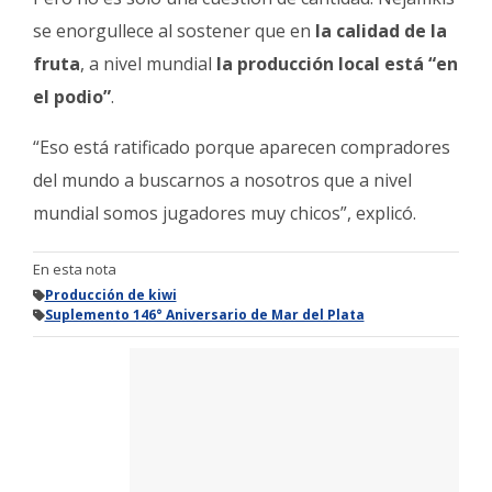
se enorgullece al sostener que en
la calidad de la
fruta
, a nivel mundial
la producción local está “en
el podio”
.
“Eso está ratificado porque aparecen compradores
del mundo a buscarnos a nosotros que a nivel
mundial somos jugadores muy chicos”, explicó.
En esta nota
Producción de kiwi
Suplemento 146° Aniversario de Mar del Plata