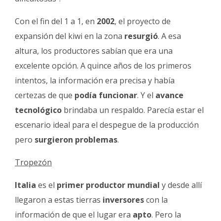
Con el fin del 1 a 1, en
2002
, el proyecto de
expansión del kiwi en la zona
resurgió
. A esa
altura, los productores sabían que era una
excelente opción. A quince años de los primeros
intentos, la información era precisa y había
certezas de que
podía funcionar
. Y el
avance
tecnológico
brindaba un respaldo. Parecía estar el
escenario ideal para el despegue de la producción
pero
surgieron problemas
.
Tropezón
Italia
es el
primer productor mundial
y desde allí
llegaron a estas tierras
inversores
con la
información de que el lugar era
apto
. Pero la