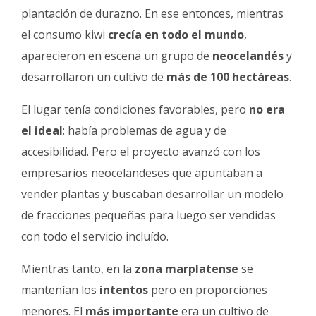
plantación de durazno. En ese entonces, mientras
el consumo kiwi
crecía en todo el mundo
,
aparecieron en escena un grupo de
neocelandés
y
desarrollaron un cultivo de
más de 100 hectáreas
.
El lugar tenía condiciones favorables, pero
no era
el ideal
: había problemas de agua y de
accesibilidad. Pero el proyecto avanzó con los
empresarios neocelandeses que apuntaban a
vender plantas y buscaban desarrollar un modelo
de fracciones pequeñas para luego ser vendidas
con todo el servicio incluído.
Mientras tanto, en la
zona marplatense
se
mantenían los
intentos
pero en proporciones
menores. El
más importante
era un cultivo de