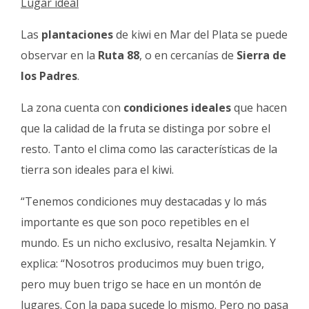
Lugar ideal
Las
plantaciones
de kiwi en Mar del Plata se puede
observar en la
Ruta 88
, o en cercanías de
Sierra de
los Padres
.
La zona cuenta con
condiciones ideales
que hacen
que la calidad de la fruta se distinga por sobre el
resto. Tanto el clima como las características de la
tierra son ideales para el kiwi.
“Tenemos condiciones muy destacadas y lo más
importante es que son poco repetibles en el
mundo. Es un nicho exclusivo, resalta Nejamkin. Y
explica: “Nosotros producimos muy buen trigo,
pero muy buen trigo se hace en un montón de
lugares. Con la papa sucede lo mismo. Pero no pasa