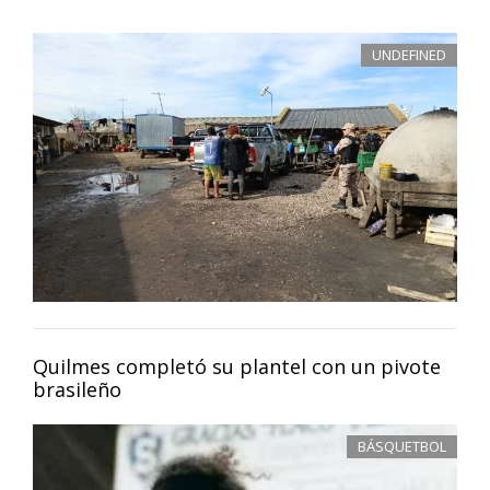
UNDEFINED
Quilmes completó su plantel con un pivote
brasileño
BÁSQUETBOL