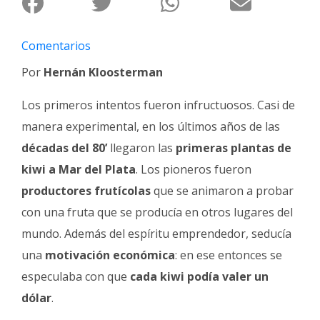
Fúnebres
Comentarios
Por
Hernán Kloosterman
Los primeros intentos fueron infructuosos. Casi de
manera experimental, en los últimos años de las
décadas del 80’
llegaron las
primeras plantas de
kiwi a Mar del Plata
. Los pioneros fueron
productores frutícolas
que se animaron a probar
con una fruta que se producía en otros lugares del
mundo. Además del espíritu emprendedor, seducía
una
motivación económica
: en ese entonces se
especulaba con que
cada kiwi podía valer un
dólar
.