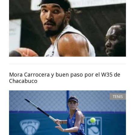
Mora Carrocera y buen paso por el W35 de
Chacabuco
TENIS