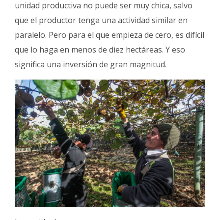
unidad productiva no puede ser muy chica, salvo
que el productor tenga una actividad similar en
paralelo. Pero para el que empieza de cero, es difícil
que lo haga en menos de diez hectáreas. Y eso
significa una inversión de gran magnitud.