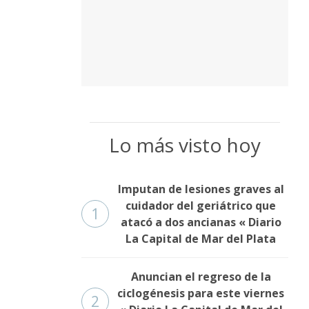
Lo más visto hoy
Imputan de lesiones graves al
cuidador del geriátrico que
1
atacó a dos ancianas « Diario
La Capital de Mar del Plata
Anuncian el regreso de la
ciclogénesis para este viernes
2