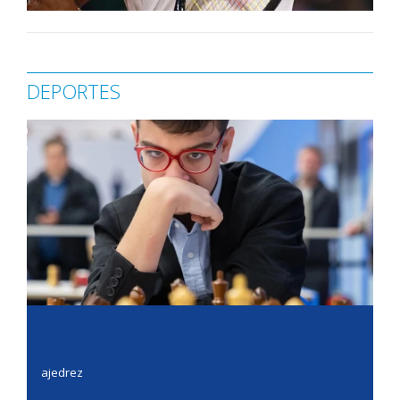
DEPORTES
ajedrez