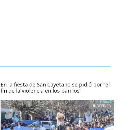
En la fiesta de San Cayetano se pidió por “el
fin de la violencia en los barrios”
UNDEFINED