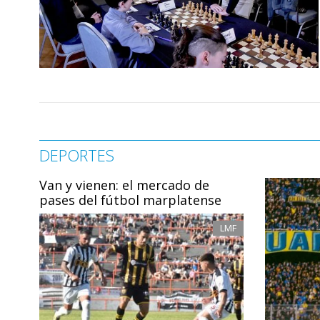
DEPORTES
Van y vienen: el mercado de
pases del fútbol marplatense
LMF