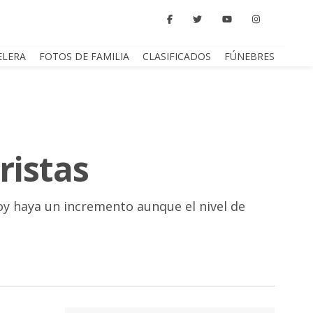
ELERA
FOTOS DE FAMILIA
CLASIFICADOS
FÚNEBRES
ristas
hoy haya un incremento aunque el nivel de