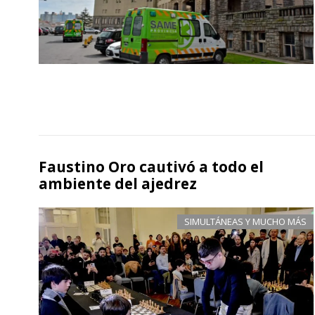
Faustino Oro cautivó a todo el
ambiente del ajedrez
SIMULTÁNEAS Y MUCHO MÁS