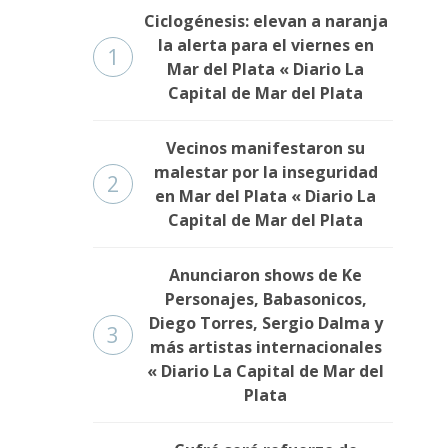
Ciclogénesis: elevan a naranja
la alerta para el viernes en
1
Mar del Plata « Diario La
Capital de Mar del Plata
Vecinos manifestaron su
malestar por la inseguridad
2
en Mar del Plata « Diario La
Capital de Mar del Plata
Anunciaron shows de Ke
Personajes, Babasonicos,
Diego Torres, Sergio Dalma y
3
más artistas internacionales
« Diario La Capital de Mar del
Plata