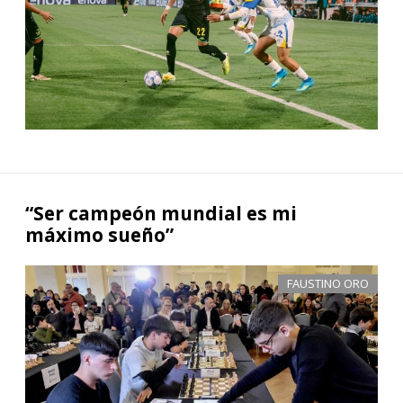
“Ser campeón mundial es mi
máximo sueño”
FAUSTINO ORO