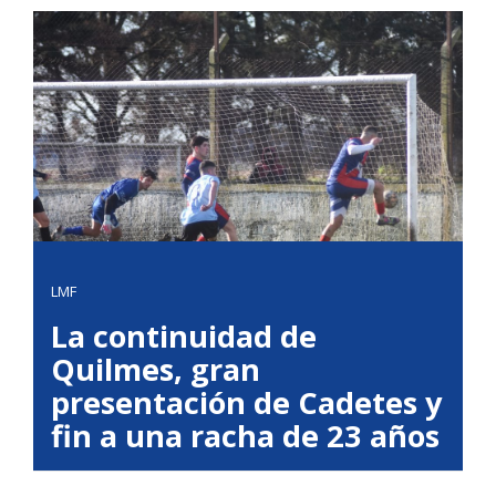
LMF
La continuidad de
Quilmes, gran
presentación de Cadetes y
fin a una racha de 23 años