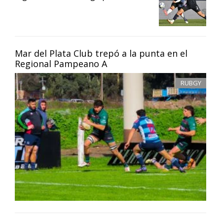
Mar del Plata Club trepó a la punta en el
Regional Pampeano A
RUBGY