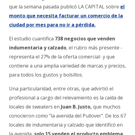
que la semana pasada publicó LA CAPITAL sobre
el
monto que necesita facturar un comercio de la
ciudad por mes para no ir a pérdida.
El estudio cuantifica
738 negocios que venden
indumentaria y calzado
, el rubro más presente -
representa el 27% de la oferta comercial- y que
contiene a una amplia variedad de marcas y precios,
para todos los gustos y bolsillos.
Una particularidad, entre otras, que advirtió el
profesional a cargo del relevamiento es la caída de
locales de sweaters en
Juan B. Justo,
que muchos
conocieron como “la avenida del Pullover”. De los 67
locales de indumentaria y calzado que identificó en
la avenida,
solo 15 venden el producto emblema
.