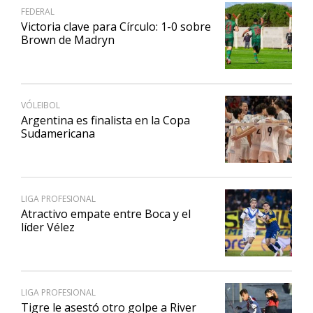
FEDERAL
Victoria clave para Círculo: 1-0 sobre
Brown de Madryn
VÓLEIBOL
Argentina es finalista en la Copa
Sudamericana
LIGA PROFESIONAL
Atractivo empate entre Boca y el
líder Vélez
LIGA PROFESIONAL
Tigre le asestó otro golpe a River