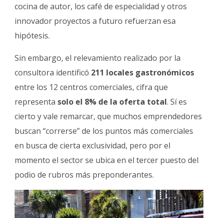
cocina de autor, los café de especialidad y otros
innovador proyectos a futuro refuerzan esa
hipótesis.
Sin embargo, el relevamiento realizado por la
consultora identificó
211 locales gastronómicos
entre los 12 centros comerciales, cifra que
representa
solo el 8% de la oferta total
. Sí es
cierto y vale remarcar, que muchos emprendedores
buscan “correrse” de los puntos más comerciales
en busca de cierta exclusividad, pero por el
momento el sector se ubica en el tercer puesto del
podio de rubros más preponderantes.