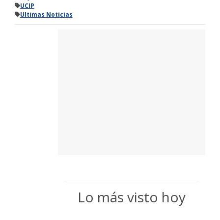
UCIP
Ultimas Noticias
Lo más visto hoy