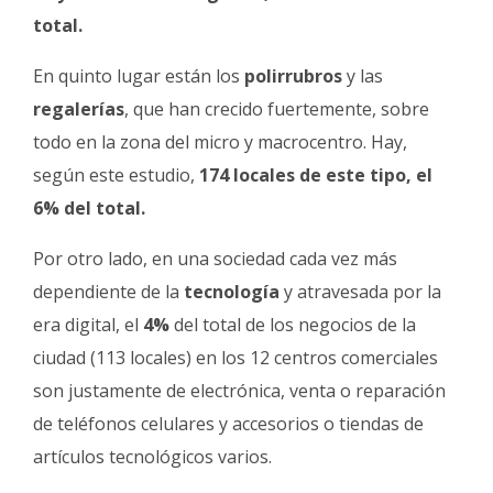
total.
En quinto lugar están los
polirrubros
y las
regalerías
, que han crecido fuertemente, sobre
todo en la zona del micro y macrocentro. Hay,
según este estudio,
174 locales de este tipo, el
6% del total.
Por otro lado, en una sociedad cada vez más
dependiente de la
tecnología
y atravesada por la
era digital, el
4%
del total de los negocios de la
ciudad (113 locales) en los 12 centros comerciales
son justamente de electrónica, venta o reparación
de teléfonos celulares y accesorios o tiendas de
artículos tecnológicos varios.