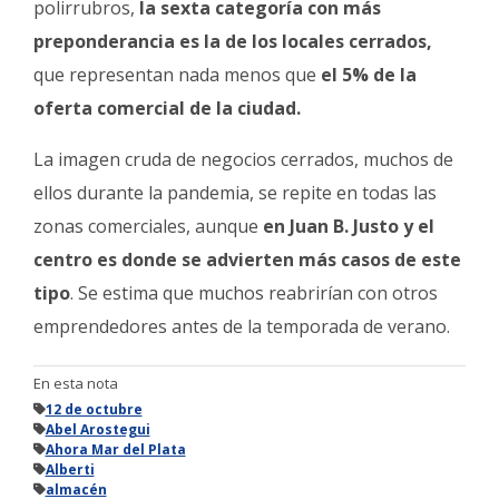
polirrubros,
la sexta categoría con más
preponderancia es la de los locales cerrados,
que representan nada menos que
el 5% de la
oferta comercial de la ciudad.
La imagen cruda de negocios cerrados, muchos de
ellos durante la pandemia, se repite en todas las
zonas comerciales, aunque
en Juan B. Justo y el
centro es donde se advierten más casos de este
tipo
. Se estima que muchos reabrirían con otros
emprendedores antes de la temporada de verano.
En esta nota
12 de octubre
Abel Arostegui
Ahora Mar del Plata
Alberti
almacén