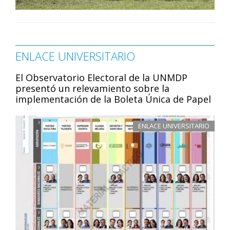
ENLACE UNIVERSITARIO
El Observatorio Electoral de la UNMDP
presentó un relevamiento sobre la
implementación de la Boleta Única de Papel
ENLACE UNIVERSITARIO