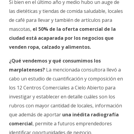
Si bien en el último año y medio hubo un auge de
las dietéticas y tiendas de comida saludable, locales
de café para llevar y también de artículos para
mascotas,
el 50% de la oferta comercial de la
ciudad está acaparada por los negocios que
venden ropa, calzado y alimentos.
¿Qué vendemos y qué consumimos los
marplatenses?
La mencionada consultora llevó a
cabo un estudio de cuantificación y composición en
los 12 Centros Comerciales a Cielo Abierto para
investigar y establecer en detalle cuáles son los
rubros con mayor cantidad de locales, información
que además de aportar
una inédita radiografía
comercial
, permite a futuros emprendedores
identificar oportunidades de negocio.