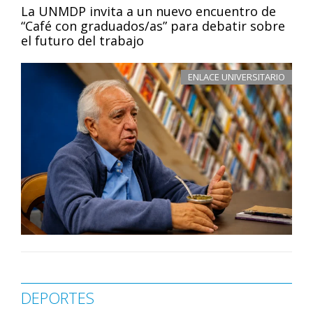
La UNMDP invita a un nuevo encuentro de
“Café con graduados/as” para debatir sobre
el futuro del trabajo
ENLACE UNIVERSITARIO
DEPORTES