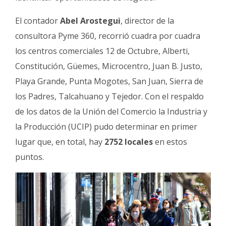
El contador
Abel Arostegui
, director de la
consultora Pyme 360, recorrió cuadra por cuadra
los centros comerciales 12 de Octubre, Alberti,
Constitución, Güemes, Microcentro, Juan B. Justo,
Playa Grande, Punta Mogotes, San Juan, Sierra de
los Padres, Talcahuano y Tejedor. Con el respaldo
de los datos de la Unión del Comercio la Industria y
la Producción (UCIP) pudo determinar en primer
lugar que, en total, hay
2752 locales
en estos
puntos.