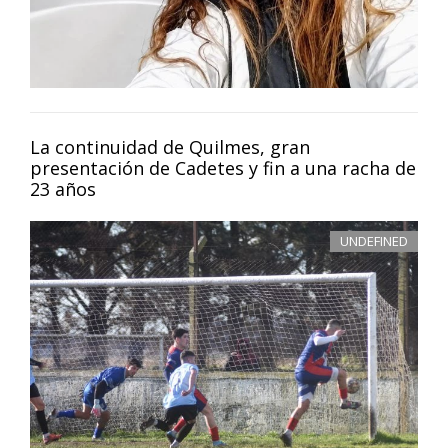
La continuidad de Quilmes, gran
presentación de Cadetes y fin a una racha de
23 años
UNDEFINED