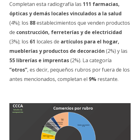
Completan esta radiografía las
111 farmacias,
ópticas y demás locales vinculados a la salud
(4%); los
88
establecimientos que venden productos
de
construcción, ferreterías y de electricidad
(3%); los
61
locales de
artículos para el hogar,
mueblerías y productos de decoración
(2%) y las
55 librerías e imprentas
(2%). La categoría
“otros”
, es decir, pequeños rubros por fuera de los
antes mencionados, completan el
9%
restante.