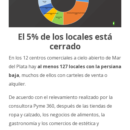
El 5% de los locales está
cerrado
En los 12 centros comerciales a cielo abierto de Mar
del Plata hay
al menos 127 locales con la persiana
baja
, muchos de ellos con carteles de venta o
alquiler.
De acuerdo con el relevamiento realizado por la
consultora Pyme 360, después de las tiendas de
ropa y calzado, los negocios de alimentos, la
gastronomía y los comercios de estética y