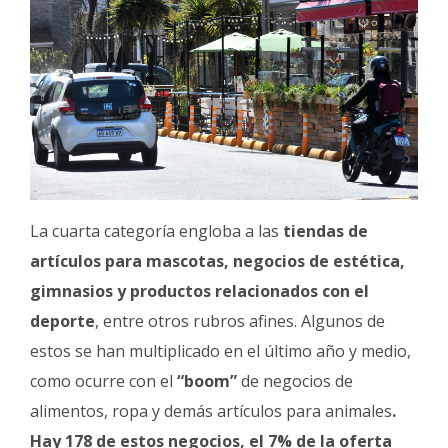
La cuarta categoría engloba a las
tiendas de
artículos para mascotas, negocios de estética,
gimnasios y productos relacionados con el
deporte
, entre otros rubros afines. Algunos de
estos se han multiplicado en el último año y medio,
como ocurre con el
“boom”
de negocios de
alimentos, ropa y demás artículos para animales
.
Hay 178 de estos negocios, el 7% de la oferta