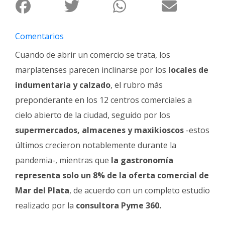
Fúnebres
Comentarios
Cuando de abrir un comercio se trata, los
marplatenses parecen inclinarse por los
locales de
indumentaria y calzado
, el rubro más
preponderante en los 12 centros comerciales a
cielo abierto de la ciudad, seguido por los
supermercados, almacenes y maxikioscos
-estos
últimos crecieron notablemente durante la
pandemia-, mientras que
la gastronomía
representa solo un 8% de la oferta comercial de
Mar del Plata
, de acuerdo con un completo estudio
realizado por la
consultora Pyme 360.