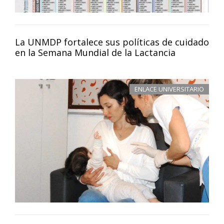
La UNMDP fortalece sus políticas de cuidado
en la Semana Mundial de la Lactancia
ENLACE UNIVERSITARIO