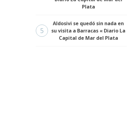
Plata
Aldosivi se quedó sin nada en
5
su visita a Barracas « Diario La
Capital de Mar del Plata