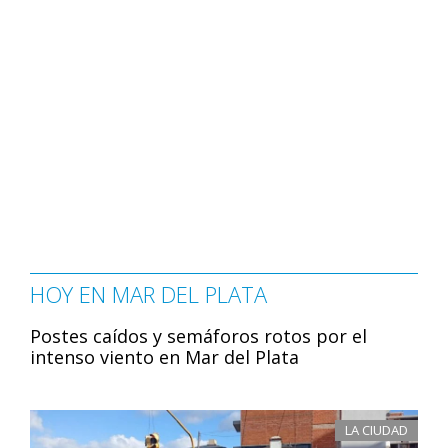
HOY EN MAR DEL PLATA
Postes caídos y semáforos rotos por el
intenso viento en Mar del Plata
LA CIUDAD