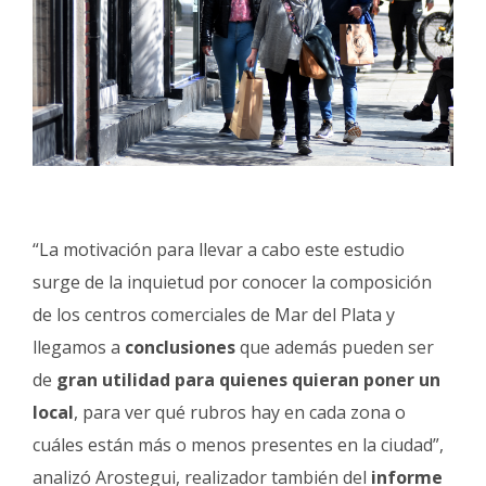
“La motivación para llevar a cabo este estudio
surge de la inquietud por conocer la composición
de los centros comerciales de Mar del Plata y
llegamos a
conclusiones
que además pueden ser
de
gran utilidad para quienes quieran poner un
local
, para ver qué rubros hay en cada zona o
cuáles están más o menos presentes en la ciudad”,
analizó Arostegui, realizador también del
informe