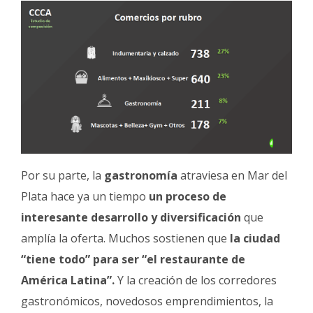
Por su parte, la
gastronomía
atraviesa en Mar del
Plata hace ya un tiempo
un proceso de
interesante desarrollo y diversificación
que
amplía la oferta. Muchos sostienen que
la ciudad
“tiene todo” para ser “el restaurante de
América Latina”.
Y la creación de los corredores
gastronómicos, novedosos emprendimientos, la