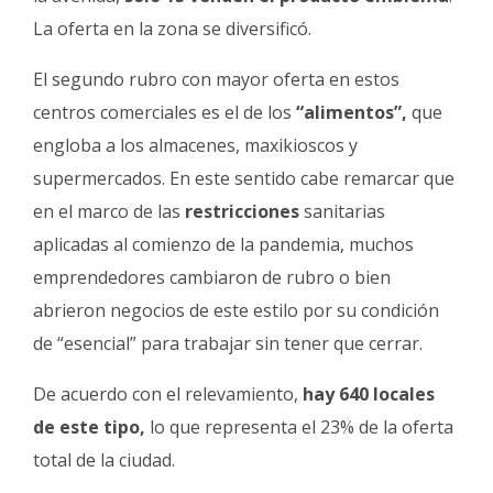
La oferta en la zona se diversificó.
El segundo rubro con mayor oferta en estos
centros comerciales es el de los
“alimentos”,
que
engloba a los almacenes, maxikioscos y
supermercados. En este sentido cabe remarcar que
en el marco de las
restricciones
sanitarias
aplicadas al comienzo de la pandemia, muchos
emprendedores cambiaron de rubro o bien
abrieron negocios de este estilo por su condición
de “esencial” para trabajar sin tener que cerrar.
De acuerdo con el relevamiento,
hay 640 locales
de este tipo,
lo que representa el 23% de la oferta
total de la ciudad.