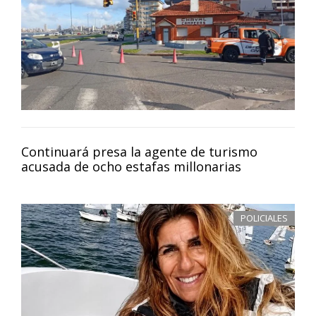
Continuará presa la agente de turismo
acusada de ocho estafas millonarias
POLICIALES