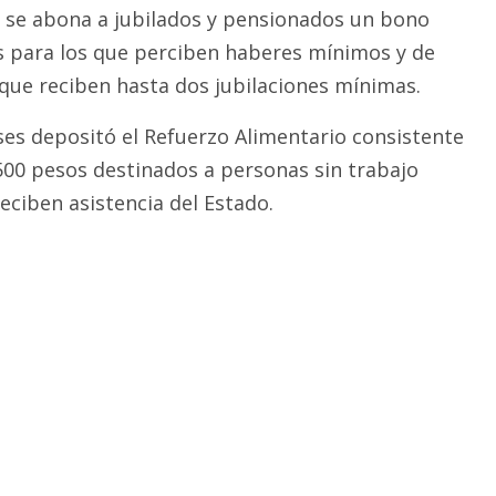
 se abona a jubilados y pensionados un bono
s para los que perciben haberes mínimos y de
 que reciben hasta dos jubilaciones mínimas.
nses depositó el Refuerzo Alimentario consistente
500 pesos destinados a personas sin trabajo
eciben asistencia del Estado.