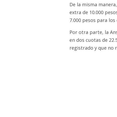
De la misma manera,
extra de 10.000 peso
7.000 pesos para los
Por otra parte, la A
en dos cuotas de 22.
registrado y que no r