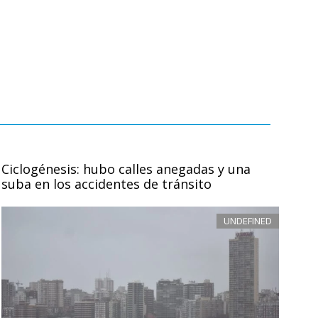
Ciclogénesis: hubo calles anegadas y una
suba en los accidentes de tránsito
UNDEFINED