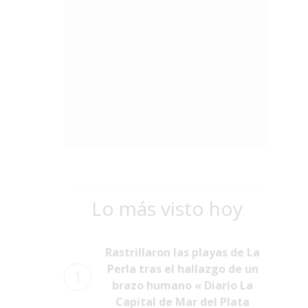
Lo más visto hoy
Rastrillaron las playas de La
Perla tras el hallazgo de un
1
brazo humano « Diario La
Capital de Mar del Plata