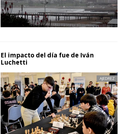
El impacto del día fue de Iván
Luchetti
AJEDREZ