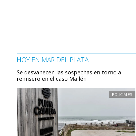
HOY EN MAR DEL PLATA
Se desvanecen las sospechas en torno al
remisero en el caso Mailén
POLICIALES