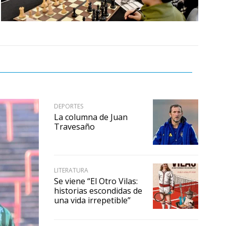
DEPORTES
La columna de Juan
Travesaño
LITERATURA
Se viene “El Otro Vilas:
historias escondidas de
una vida irrepetible”