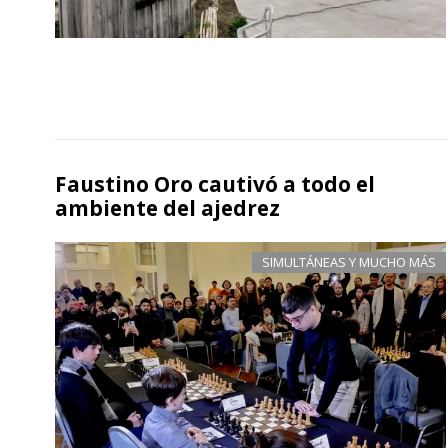
Faustino Oro cautivó a todo el
ambiente del ajedrez
SIMULTÁNEAS Y MUCHO MÁS