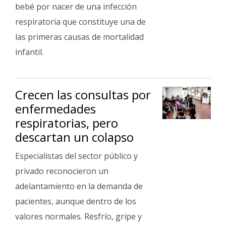
bebé por nacer de una infección
respiratoria que constituye una de
las primeras causas de mortalidad
infantil.
Crecen las consultas por
enfermedades
respiratorias, pero
descartan un colapso
Especialistas del sector público y
privado reconocieron un
adelantamiento en la demanda de
pacientes, aunque dentro de los
valores normales. Resfrío, gripe y