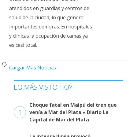
atendidos en guardias y centros de
salud de la ciudad, lo que genera
importantes demoras. En hospitales
y clínicas la ocupación de camas ya
es casi total.
Cargar Más Noticias
LO MÁS VISTO HOY
Choque fatal en Maipú del tren que
1
venía a Mar del Plata « Diario La
Capital de Mar del Plata
La intensa lluvia provocó