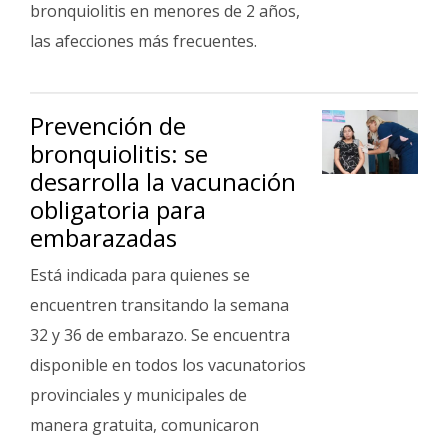
bronquiolitis en menores de 2 años,
las afecciones más frecuentes.
Prevención de
bronquiolitis: se
desarrolla la vacunación
obligatoria para
embarazadas
Está indicada para quienes se
encuentren transitando la semana
32 y 36 de embarazo. Se encuentra
disponible en todos los vacunatorios
provinciales y municipales de
manera gratuita, comunicaron