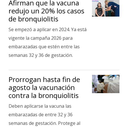
Afirman que la vacuna
Fúnebres
redujo un 20% los casos
de bronquiolitis
Se empezó a aplicar en 2024. Ya está
vigente la campaña 2026 para
embarazadas que estén entre las
semanas 32 y 36 de gestación.
Prorrogan hasta fin de
agosto la vacunación
contra la bronquiolitis
Deben aplicarse la vacuna las
embarazadas de entre 32 y 36
semanas de gestación. Protege al