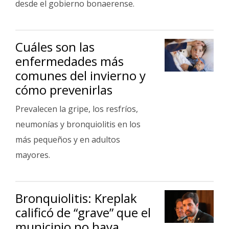
desde el gobierno bonaerense.
Cuáles son las
enfermedades más
comunes del invierno y
cómo prevenirlas
Prevalecen la gripe, los resfríos,
neumonías y bronquiolitis en los
más pequeños y en adultos
mayores.
Bronquiolitis: Kreplak
calificó de “grave” que el
municipio no haya