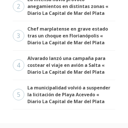
2
anegamientos en distintas zonas «
Diario La Capital de Mar del Plata
Chef marplatense en grave estado
3
tras un choque en Florianópolis «
Diario La Capital de Mar del Plata
Alvarado lanzó una campaña para
4
costear el viaje en avión a Salta «
Diario La Capital de Mar del Plata
La municipalidad volvió a suspender
5
la licitación de Playa Acevedo «
Diario La Capital de Mar del Plata