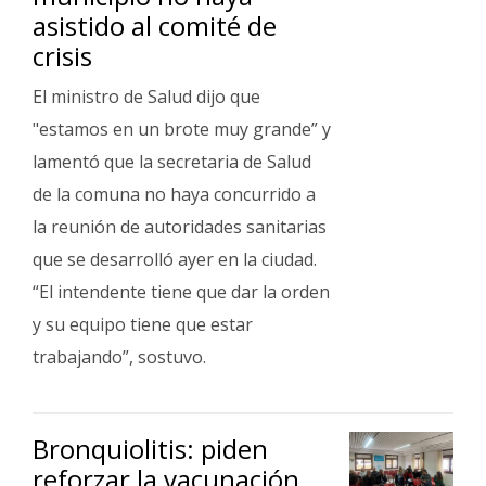
asistido al comité de
crisis
El ministro de Salud dijo que
"estamos en un brote muy grande” y
lamentó que la secretaria de Salud
de la comuna no haya concurrido a
la reunión de autoridades sanitarias
que se desarrolló ayer en la ciudad.
“El intendente tiene que dar la orden
y su equipo tiene que estar
trabajando”, sostuvo.
Bronquiolitis: piden
reforzar la vacunación