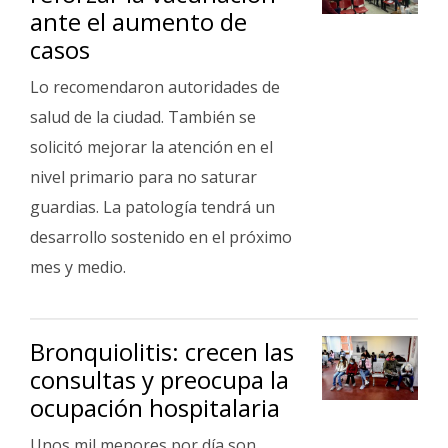
ante el aumento de
casos
Lo recomendaron autoridades de
salud de la ciudad. También se
solicitó mejorar la atención en el
nivel primario para no saturar
guardias. La patología tendrá un
desarrollo sostenido en el próximo
mes y medio.
Bronquiolitis: crecen las
consultas y preocupa la
ocupación hospitalaria
Unos mil menores por día son