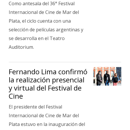
Fúnebres
Como antesala del 36° Festival
Internacional de Cine de Mar del
Plata, el ciclo cuenta con una
selección de películas argentinas y
se desarrolla en el Teatro
Auditorium.
Fernando Lima confirmó
la realización presencial
y virtual del Festival de
Cine
El presidente del Festival
Internacional de Cine de Mar del
Plata estuvo en la inauguración del