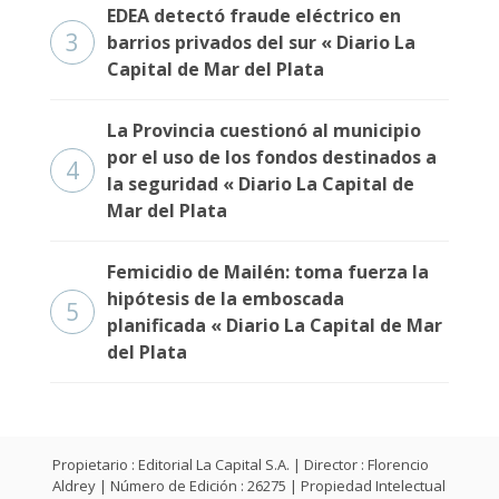
EDEA detectó fraude eléctrico en
3
barrios privados del sur « Diario La
Capital de Mar del Plata
La Provincia cuestionó al municipio
por el uso de los fondos destinados a
4
la seguridad « Diario La Capital de
Mar del Plata
Femicidio de Mailén: toma fuerza la
hipótesis de la emboscada
5
planificada « Diario La Capital de Mar
del Plata
Propietario : Editorial La Capital S.A. | Director : Florencio
Aldrey | Número de Edición : 26275 | Propiedad Intelectual