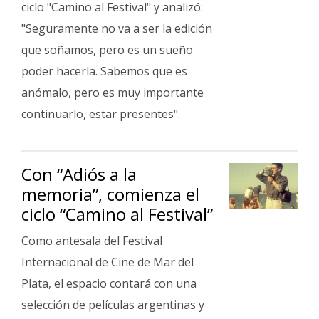
ciclo "Camino al Festival" y analizó:
"Seguramente no va a ser la edición
que soñamos, pero es un sueño
poder hacerla. Sabemos que es
anómalo, pero es muy importante
continuarlo, estar presentes".
Con “Adiós a la
memoria”, comienza el
ciclo “Camino al Festival”
Como antesala del Festival
Internacional de Cine de Mar del
Plata, el espacio contará con una
selección de películas argentinas y