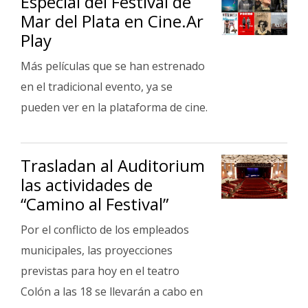
Especial del Festival de
Mar del Plata en Cine.Ar
Play
Más películas que se han estrenado
en el tradicional evento, ya se
pueden ver en la plataforma de cine.
Trasladan al Auditorium
las actividades de
“Camino al Festival”
Por el conflicto de los empleados
municipales, las proyecciones
previstas para hoy en el teatro
Colón a las 18 se llevarán a cabo en