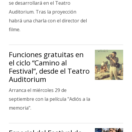
se desarrollará en el Teatro
Auditorium. Tras la proyección
habrá una charla con el director del
filme.
Funciones gratuitas en
el ciclo “Camino al
Festival”, desde el Teatro
Auditorium
Arranca el miércoles 29 de
septiembre con la película "Adiós a la
memoria".