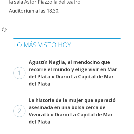
la sala Astor Piazzolla del teatro
Auditorium a las 18.30.
LO MÁS VISTO HOY
Agustín Neglia, el mendocino que
recorre el mundo y elige vivir en Mar
1
del Plata « Diario La Capital de Mar
del Plata
La historia de la mujer que apareció
asesinada en una bolsa cerca de
2
Vivoratá « Diario La Capital de Mar
del Plata