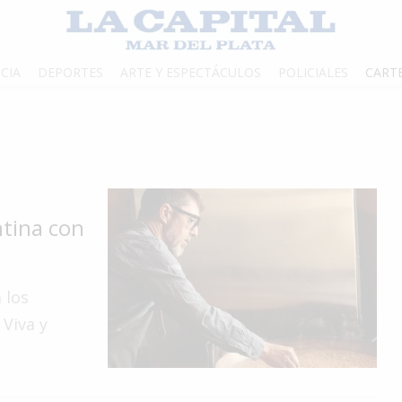
CIA
DEPORTES
ARTE Y ESPECTÁCULOS
POLICIALES
CART
tina con
 los
 Viva y