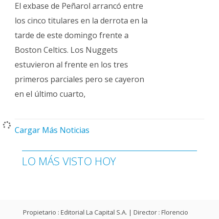
El exbase de Peñarol arrancó entre
los cinco titulares en la derrota en la
tarde de este domingo frente a
Boston Celtics. Los Nuggets
estuvieron al frente en los tres
primeros parciales pero se cayeron
en el último cuarto,
Cargar Más Noticias
LO MÁS VISTO HOY
Propietario : Editorial La Capital S.A. | Director : Florencio