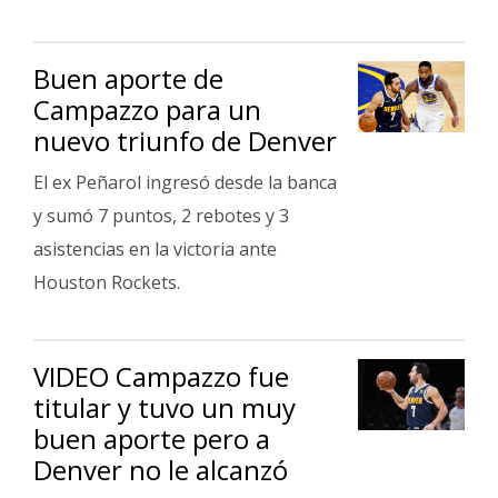
Buen aporte de
Campazzo para un
nuevo triunfo de Denver
El ex Peñarol ingresó desde la banca
y sumó 7 puntos, 2 rebotes y 3
asistencias en la victoria ante
Houston Rockets.
VIDEO Campazzo fue
titular y tuvo un muy
buen aporte pero a
Denver no le alcanzó