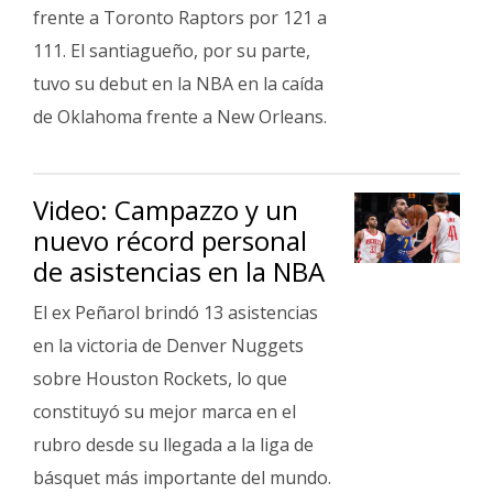
frente a Toronto Raptors por 121 a
111. El santiagueño, por su parte,
tuvo su debut en la NBA en la caída
de Oklahoma frente a New Orleans.
Video: Campazzo y un
nuevo récord personal
de asistencias en la NBA
El ex Peñarol brindó 13 asistencias
en la victoria de Denver Nuggets
sobre Houston Rockets, lo que
constituyó su mejor marca en el
rubro desde su llegada a la liga de
básquet más importante del mundo.