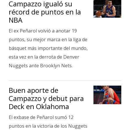
Campazzo igualó su
récord de puntos en la
NBA
El ex Peñarol volvió a anotar 19
puntos, su mejor marca en la liga de
básquet más importante del mundo,
esta vez en la derrota de Denver
Nuggets ante Brooklyn Nets.
Buen aporte de
Campazzo y debut para
Deck en Oklahoma
El exbase de Peñarol sumó 12
puntos en la victoria de los Nuggets