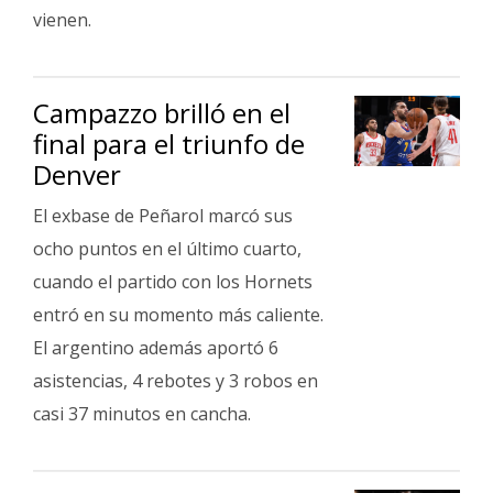
vienen.
Campazzo brilló en el
final para el triunfo de
Denver
El exbase de Peñarol marcó sus
ocho puntos en el último cuarto,
cuando el partido con los Hornets
entró en su momento más caliente.
El argentino además aportó 6
asistencias, 4 rebotes y 3 robos en
casi 37 minutos en cancha.