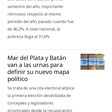
semestre del año. Importante
retroceso respecto al mismo
período del año pasado cuando fue
de 46,2%. A nivel nacional, la
pobreza llega al 31,6%.
Mar del Plata y Batán
van a las urnas para
definir su nuevo mapa
político
Se trata de una cita electoral atípica:
la primera elección desdoblada de
concejales y legisladores
provinciales desde la recuperación