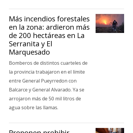
Más incendios forestales
en la zona: ardieron más
de 200 hectáreas en La
Serranita y El
Marquesado
Bomberos de distintos cuarteles de
la provincia trabajaron en el límite
entre General Pueyrredon con
Balcarce y General Alvarado. Ya se
arrojaron más de 50 mil litros de
agua sobre las llamas.
Proponen prohibir