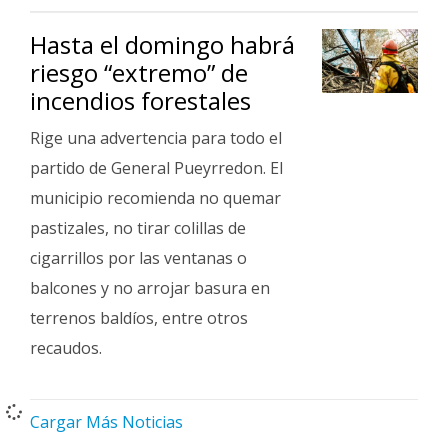
Hasta el domingo habrá
riesgo “extremo” de
incendios forestales
Rige una advertencia para todo el
partido de General Pueyrredon. El
municipio recomienda no quemar
pastizales, no tirar colillas de
cigarrillos por las ventanas o
balcones y no arrojar basura en
terrenos baldíos, entre otros
recaudos.
Cargar Más Noticias