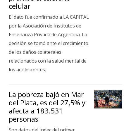
celular
El dato fue confirmado a LA CAPITAL
por la Asociación de Institutos de
Enseñanza Privada de Argentina. La
decisión se tomó ante el crecimiento
de los daños colaterales
relacionados con la salud mental de
los adolescentes.
La pobreza bajó en Mar
del Plata, es del 27,5% y
afecta a 183.531
personas
Son datos del Indec del primer