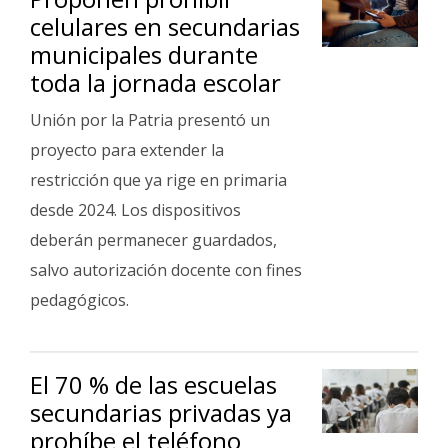
celulares en secundarias
municipales durante
toda la jornada escolar
Unión por la Patria presentó un
proyecto para extender la
restricción que ya rige en primaria
desde 2024. Los dispositivos
deberán permanecer guardados,
salvo autorización docente con fines
pedagógicos.
El 70 % de las escuelas
secundarias privadas ya
prohíbe el teléfono