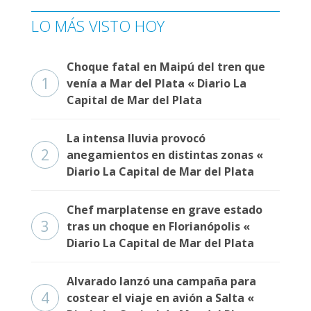
LO MÁS VISTO HOY
Choque fatal en Maipú del tren que
1
venía a Mar del Plata « Diario La
Capital de Mar del Plata
La intensa lluvia provocó
2
anegamientos en distintas zonas «
Diario La Capital de Mar del Plata
Chef marplatense en grave estado
3
tras un choque en Florianópolis «
Diario La Capital de Mar del Plata
Alvarado lanzó una campaña para
4
costear el viaje en avión a Salta «