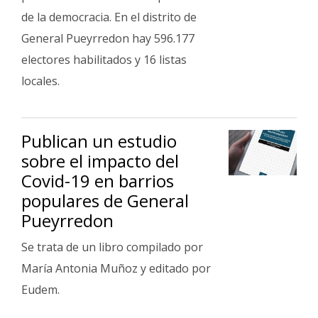
de la democracia. En el distrito de
General Pueyrredon hay 596.177
electores habilitados y 16 listas
locales.
Publican un estudio
sobre el impacto del
Covid-19 en barrios
populares de General
Pueyrredon
Se trata de un libro compilado por
María Antonia Muñoz y editado por
Eudem.