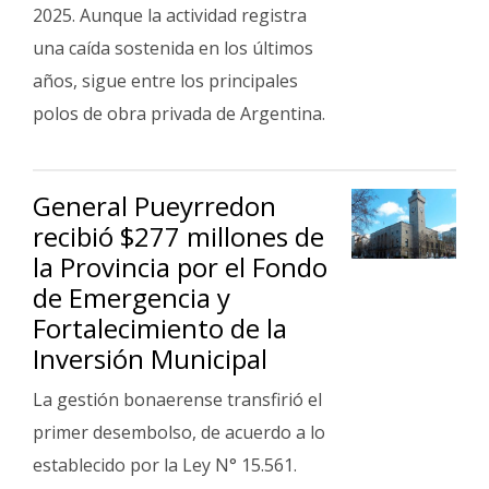
Fúnebres
2025. Aunque la actividad registra
una caída sostenida en los últimos
años, sigue entre los principales
polos de obra privada de Argentina.
General Pueyrredon
recibió $277 millones de
la Provincia por el Fondo
de Emergencia y
Fortalecimiento de la
Inversión Municipal
La gestión bonaerense transfirió el
primer desembolso, de acuerdo a lo
establecido por la Ley N° 15.561.