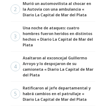
Murió un automovilista al chocar en
2
la Autovía con una ambulancia «
Diario La Capital de Mar del Plata
Una noche de ataques: cuatro
hombres fueron heridos en distintos
3
hechos « Diario La Capital de Mar del
Plata
Asaltaron al exconcejal Guillermo
Arroyo y lo despojaron de su
4
camioneta « Diario La Capital de Mar
del Plata
Ratificaron al jefe departamental y
5
habrá cambios en el patrullaje «
Diario La Capital de Mar del Plata