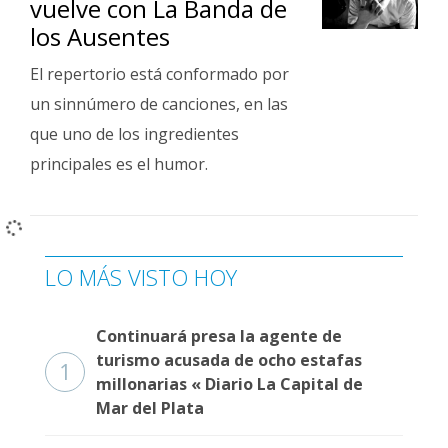
vuelve con La Banda de
Fúnebres
los Ausentes
El repertorio está conformado por
un sinnúmero de canciones, en las
que uno de los ingredientes
principales es el humor.
LO MÁS VISTO HOY
Continuará presa la agente de
turismo acusada de ocho estafas
1
millonarias « Diario La Capital de
Mar del Plata