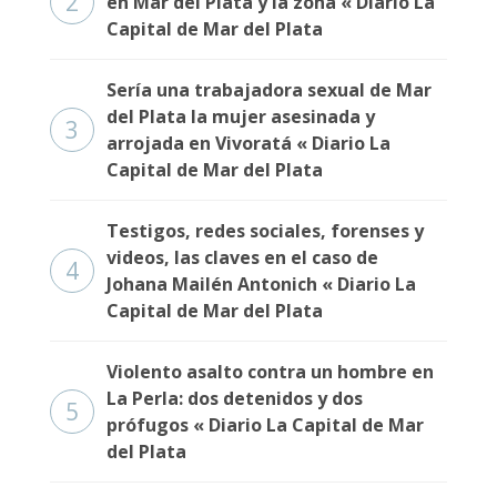
2
en Mar del Plata y la zona « Diario La
Capital de Mar del Plata
Sería una trabajadora sexual de Mar
del Plata la mujer asesinada y
3
arrojada en Vivoratá « Diario La
Capital de Mar del Plata
Testigos, redes sociales, forenses y
videos, las claves en el caso de
4
Johana Mailén Antonich « Diario La
Capital de Mar del Plata
Violento asalto contra un hombre en
La Perla: dos detenidos y dos
5
prófugos « Diario La Capital de Mar
del Plata