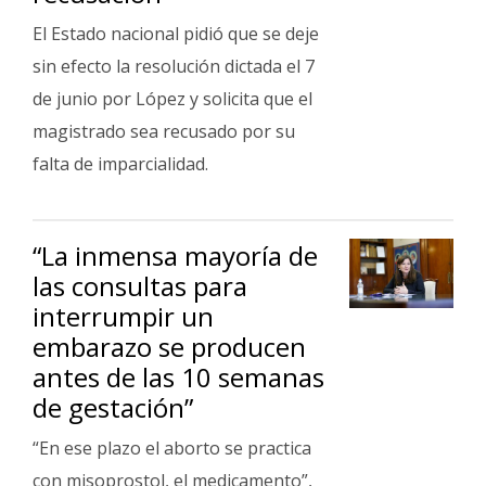
El Estado nacional pidió que se deje
sin efecto la resolución dictada el 7
de junio por López y solicita que el
magistrado sea recusado por su
falta de imparcialidad.
“La inmensa mayoría de
las consultas para
interrumpir un
embarazo se producen
antes de las 10 semanas
de gestación”
“En ese plazo el aborto se practica
con misoprostol, el medicamento”,