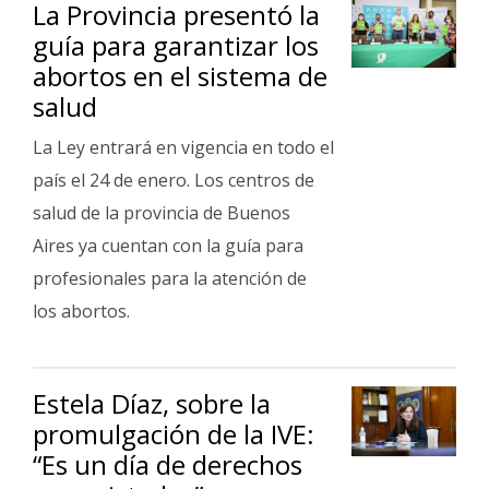
La Provincia presentó la
guía para garantizar los
abortos en el sistema de
salud
La Ley entrará en vigencia en todo el
país el 24 de enero. Los centros de
salud de la provincia de Buenos
Aires ya cuentan con la guía para
profesionales para la atención de
los abortos.
Estela Díaz, sobre la
promulgación de la IVE:
“Es un día de derechos