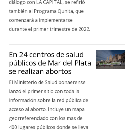
diálogo con LA CAPITAL, se refirió
Fúnebres
también al Programa Qunita, que
comenzará a implementarse
durante el primer trimestre de 2022.
En 24 centros de salud
públicos de Mar del Plata
se realizan abortos
El Ministerio de Salud bonaerense
lanzó el primer sitio con toda la
información sobre la red pública de
acceso al aborto. Incluye un mapa
georreferenciado con los mas de
400 lugares públicos donde se lleva