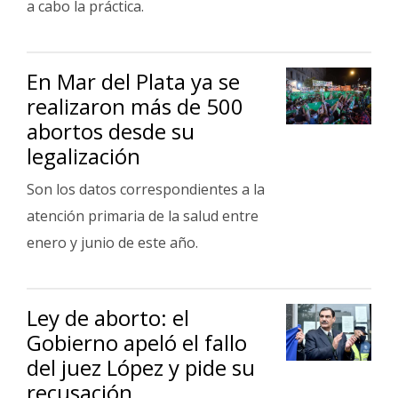
a cabo la práctica.
En Mar del Plata ya se
realizaron más de 500
abortos desde su
legalización
Son los datos correspondientes a la
atención primaria de la salud entre
enero y junio de este año.
Ley de aborto: el
Gobierno apeló el fallo
del juez López y pide su
recusación