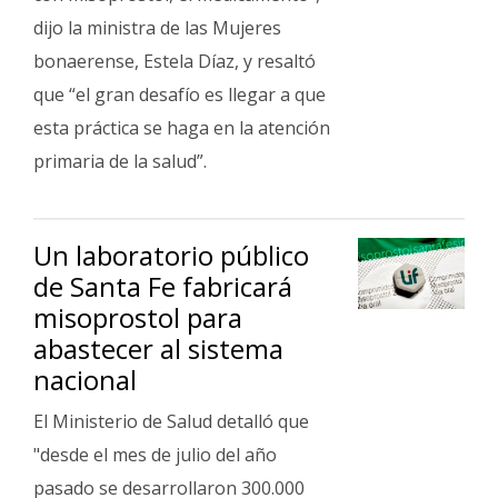
dijo la ministra de las Mujeres
bonaerense, Estela Díaz, y resaltó
que “el gran desafío es llegar a que
esta práctica se haga en la atención
primaria de la salud”.
Un laboratorio público
de Santa Fe fabricará
misoprostol para
abastecer al sistema
nacional
El Ministerio de Salud detalló que
"desde el mes de julio del año
pasado se desarrollaron 300.000