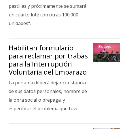
pastillas y próximamente se sumará
un cuarto lote con otras 100.000
unidades".
Habilitan formulario
para reclamar por trabas
para la Interrupción
Voluntaria del Embarazo
La persona deberá dejar constancia
de sus datos personales, nombre de
la obra social o prepaga; y
especificar el problema que tuvo.