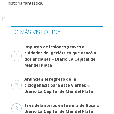
historia fantástica.
LO MÁS VISTO HOY
Imputan de lesiones graves al
cuidador del geriátrico que atacó a
1
dos ancianas « Diario La Capital de
Mar del Plata
Anuncian el regreso de la
2
ciclogénesis para este viernes «
Diario La Capital de Mar del Plata
Tres delanteros en la mira de Boca «
3
Diario La Capital de Mar del Plata