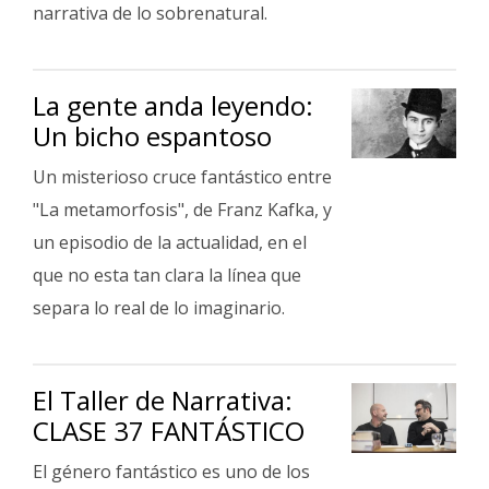
Fúnebres
narrativa de lo sobrenatural.
La gente anda leyendo:
Un bicho espantoso
Un misterioso cruce fantástico entre
"La metamorfosis", de Franz Kafka, y
un episodio de la actualidad, en el
que no esta tan clara la línea que
separa lo real de lo imaginario.
El Taller de Narrativa:
CLASE 37 FANTÁSTICO
El género fantástico es uno de los