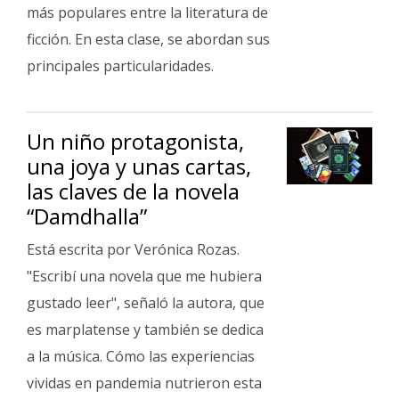
más populares entre la literatura de
ficción. En esta clase, se abordan sus
principales particularidades.
Un niño protagonista,
una joya y unas cartas,
las claves de la novela
“Damdhalla”
Está escrita por Verónica Rozas.
"Escribí una novela que me hubiera
gustado leer", señaló la autora, que
es marplatense y también se dedica
a la música. Cómo las experiencias
vividas en pandemia nutrieron esta