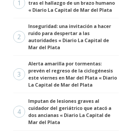
1
tras el hallazgo de un brazo humano
« Diario La Capital de Mar del Plata
Inseguridad: una invitación a hacer
ruido para despertar a las
2
autoridades « Diario La Capital de
Mar del Plata
Alerta amarilla por tormentas:
prevén el regreso de la ciclogénesis
3
este viernes en Mar del Plata « Diario
La Capital de Mar del Plata
Imputan de lesiones graves al
cuidador del geriátrico que atacó a
4
dos ancianas « Diario La Capital de
Mar del Plata