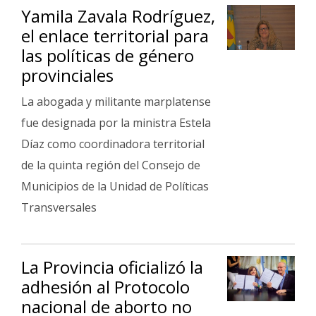
Yamila Zavala Rodríguez,
el enlace territorial para
las políticas de género
provinciales
La abogada y militante marplatense
fue designada por la ministra Estela
Díaz como coordinadora territorial
de la quinta región del Consejo de
Municipios de la Unidad de Políticas
Transversales
La Provincia oficializó la
adhesión al Protocolo
nacional de aborto no