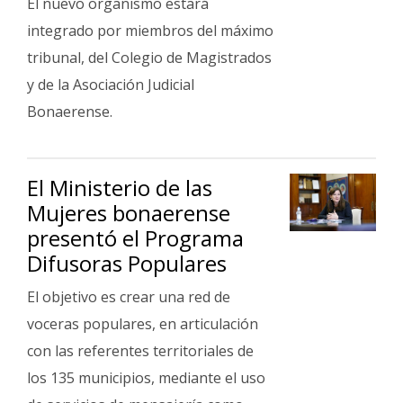
El nuevo organismo estará
Fúnebres
integrado por miembros del máximo
tribunal, del Colegio de Magistrados
y de la Asociación Judicial
Bonaerense.
El Ministerio de las
Mujeres bonaerense
presentó el Programa
Difusoras Populares
El objetivo es crear una red de
voceras populares, en articulación
con las referentes territoriales de
los 135 municipios, mediante el uso