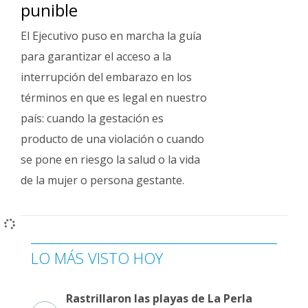
punible
El Ejecutivo puso en marcha la guía
para garantizar el acceso a la
interrupción del embarazo en los
términos en que es legal en nuestro
país: cuando la gestación es
producto de una violación o cuando
se pone en riesgo la salud o la vida
de la mujer o persona gestante.
LO MÁS VISTO HOY
Rastrillaron las playas de La Perla