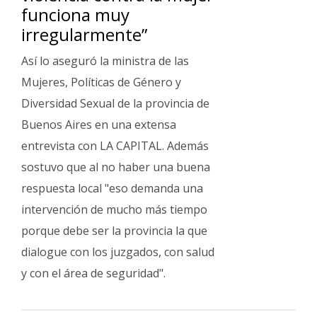
funciona muy
irregularmente”
Así lo aseguró la ministra de las
Mujeres, Políticas de Género y
Diversidad Sexual de la provincia de
Buenos Aires en una extensa
entrevista con LA CAPITAL. Además
sostuvo que al no haber una buena
respuesta local "eso demanda una
intervención de mucho más tiempo
porque debe ser la provincia la que
dialogue con los juzgados, con salud
y con el área de seguridad".