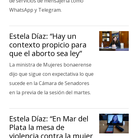
de servicios de mensajería como
WhatsApp y Telegram.
Estela Díaz: “Hay un
contexto propicio para
que el aborto sea ley”
La ministra de Mujeres bonaerense
dijo que sigue con expectativa lo que
sucede en la Cámara de Senadores
en la previa de la sesión del martes.
Estela Díaz: “En Mar del
Plata la mesa de
violencia contra la mujer