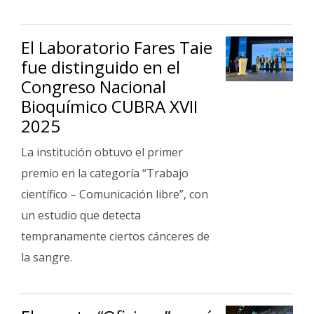
Fúnebres
El Laboratorio Fares Taie
fue distinguido en el
Congreso Nacional
Bioquímico CUBRA XVII
2025
La institución obtuvo el primer
premio en la categoría “Trabajo
científico – Comunicación libre”, con
un estudio que detecta
tempranamente ciertos cánceres de
la sangre.