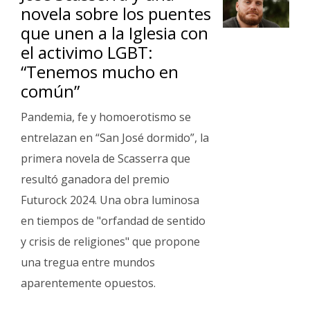
novela sobre los puentes
que unen a la Iglesia con
el activimo LGBT:
“Tenemos mucho en
común”
Pandemia, fe y homoerotismo se
entrelazan en “San José dormido”, la
primera novela de Scasserra que
resultó ganadora del premio
Futurock 2024. Una obra luminosa
en tiempos de "orfandad de sentido
y crisis de religiones" que propone
una tregua entre mundos
aparentemente opuestos.