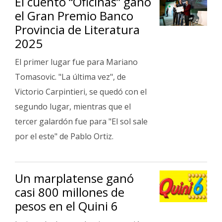
El cuento “Oficinas” ganó
el Gran Premio Banco
Provincia de Literatura
2025
El primer lugar fue para Mariano
Tomasovic. "La última vez", de
Victorio Carpintieri, se quedó con el
segundo lugar, mientras que el
tercer galardón fue para "El sol sale
por el este" de Pablo Ortiz.
Un marplatense ganó
casi 800 millones de
pesos en el Quini 6