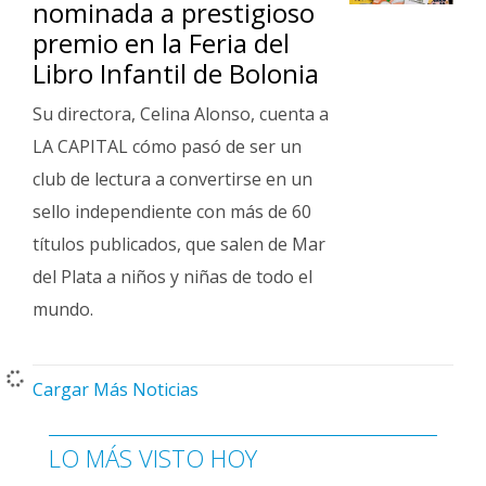
nominada a prestigioso
premio en la Feria del
Libro Infantil de Bolonia
Su directora, Celina Alonso, cuenta a
LA CAPITAL cómo pasó de ser un
club de lectura a convertirse en un
sello independiente con más de 60
títulos publicados, que salen de Mar
del Plata a niños y niñas de todo el
mundo.
Cargar Más Noticias
LO MÁS VISTO HOY