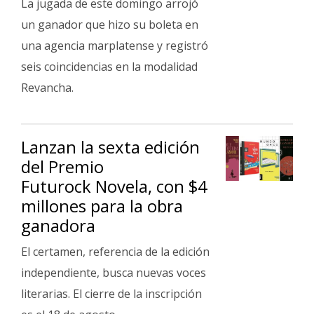
La jugada de este domingo arrojó
un ganador que hizo su boleta en
una agencia marplatense y registró
seis coincidencias en la modalidad
Revancha.
Lanzan la sexta edición
del Premio
Futurock Novela, con $4
millones para la obra
ganadora
El certamen, referencia de la edición
independiente, busca nuevas voces
literarias. El cierre de la inscripción