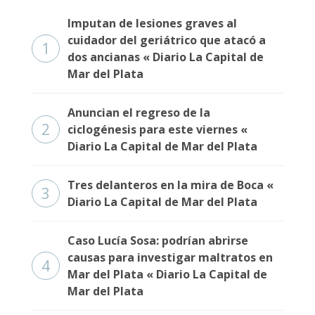
Imputan de lesiones graves al
cuidador del geriátrico que atacó a
1
dos ancianas « Diario La Capital de
Mar del Plata
Anuncian el regreso de la
2
ciclogénesis para este viernes «
Diario La Capital de Mar del Plata
Tres delanteros en la mira de Boca «
3
Diario La Capital de Mar del Plata
Caso Lucía Sosa: podrían abrirse
causas para investigar maltratos en
4
Mar del Plata « Diario La Capital de
Mar del Plata