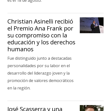
es el 18 de agosto.
Christian Asinelli recibió
el Premio Ana Frank por
su compromiso con la
educación y los derechos
humanos
Fue distinguido junto a destacadas
personalidades por su labor en el
desarrollo del liderazgo joven y la
promoción de valores democráticos
en la región.
José Scasserra y una