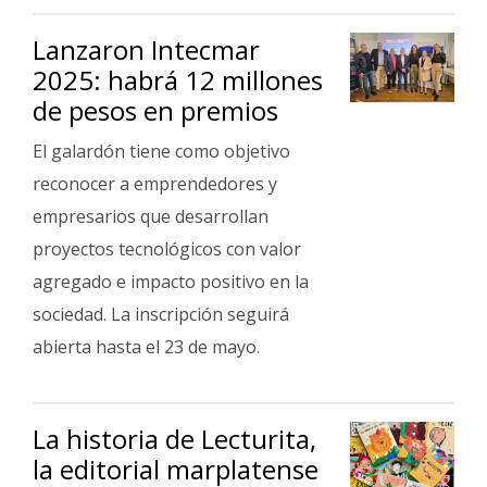
Lanzaron Intecmar
2025: habrá 12 millones
de pesos en premios
El galardón tiene como objetivo
reconocer a emprendedores y
empresarios que desarrollan
proyectos tecnológicos con valor
agregado e impacto positivo en la
sociedad. La inscripción seguirá
abierta hasta el 23 de mayo.
La historia de Lecturita,
la editorial marplatense