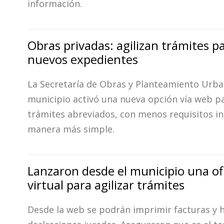
información.
Obras privadas: agilizan trámites p
nuevos expedientes
La Secretaría de Obras y Planteamiento Urba
municipio activó una nueva opción vía web p
trámites abreviados, con menos requisitos ini
manera más simple.
Lanzaron desde el municipio una of
virtual para agilizar trámites
Desde la web se podrán imprimir facturas y 