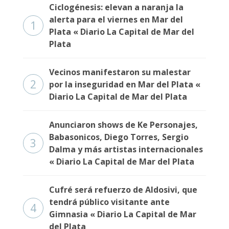
Ciclogénesis: elevan a naranja la
alerta para el viernes en Mar del
1
Plata « Diario La Capital de Mar del
Plata
Vecinos manifestaron su malestar
2
por la inseguridad en Mar del Plata «
Diario La Capital de Mar del Plata
Anunciaron shows de Ke Personajes,
Babasonicos, Diego Torres, Sergio
3
Dalma y más artistas internacionales
« Diario La Capital de Mar del Plata
Cufré será refuerzo de Aldosivi, que
tendrá público visitante ante
4
Gimnasia « Diario La Capital de Mar
del Plata