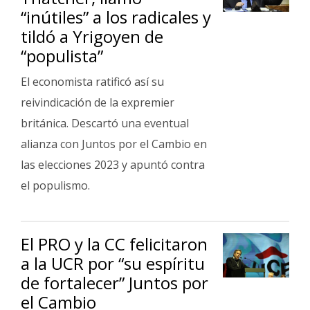
“inútiles” a los radicales y
tildó a Yrigoyen de
“populista”
El economista ratificó así su
reivindicación de la expremier
británica. Descartó una eventual
alianza con Juntos por el Cambio en
las elecciones 2023 y apuntó contra
el populismo.
El PRO y la CC felicitaron
a la UCR por “su espíritu
de fortalecer” Juntos por
el Cambio