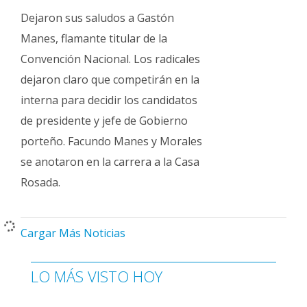
Dejaron sus saludos a Gastón
Manes, flamante titular de la
Convención Nacional. Los radicales
dejaron claro que competirán en la
interna para decidir los candidatos
de presidente y jefe de Gobierno
porteño. Facundo Manes y Morales
se anotaron en la carrera a la Casa
Rosada.
Cargar Más Noticias
LO MÁS VISTO HOY