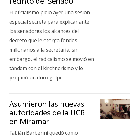
recinto del Senado
El oficialismo pidió ayer una sesión
especial secreta para explicar ante
los senadores los alcances del
decreto que le otorga fondos
millonarios a la secretaría, sin
embargo, el radicalismo se movió en
tándem con el kirchnerismo y le
propinó un duro golpe.
Asumieron las nuevas
autoridades de la UCR
en Miramar
Fabián Barberini quedó como