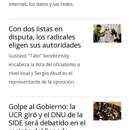
Fúnebres
internet, los datos y las redes.
Con dos listas en
disputa, los radicales
eligen sus autoridades
Gustavo "Tato" Serebrinsky
encabeza la lista del oficialismo a
nivel local y Sergio Abud es el
representante de la oposición.
Golpe al Gobierno: la
UCR giró y el DNU de la
SIDE será debatido en el