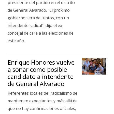
presidente del partido en el distrito
de General Alvarado. “El próximo
gobierno será de Juntos, con un
intendente radical”, dijo el ex
concejal de cara a las elecciones de
este año.
Enrique Honores vuelve
a sonar como posible
candidato a intendente
de General Alvarado
Referentes locales del radicalismo se
mantienen expectantes y más allá de
que no hay confirmaciones oficiales,