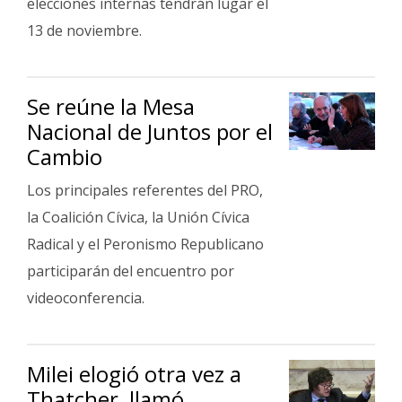
elecciones internas tendrán lugar el
13 de noviembre.
Se reúne la Mesa
Nacional de Juntos por el
Cambio
Los principales referentes del PRO,
la Coalición Cívica, la Unión Cívica
Radical y el Peronismo Republicano
participarán del encuentro por
videoconferencia.
Milei elogió otra vez a
Thatcher, llamó