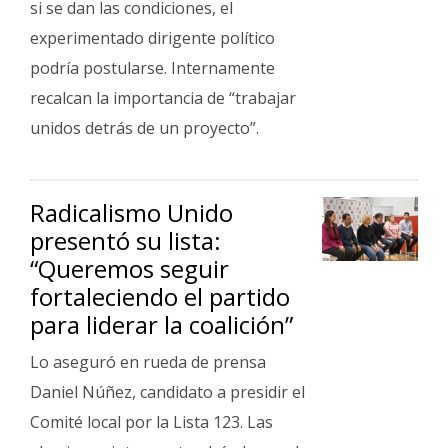
si se dan las condiciones, el
experimentado dirigente político
podría postularse. Internamente
recalcan la importancia de “trabajar
unidos detrás de un proyecto”.
Radicalismo Unido
presentó su lista:
“Queremos seguir
fortaleciendo el partido
para liderar la coalición”
Lo aseguró en rueda de prensa
Daniel Núñez, candidato a presidir el
Comité local por la Lista 123. Las