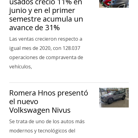
usados creció 11% en
junio y en el primer
semestre acumula un
avance de 31%
Las ventas crecieron respecto a
igual mes de 2020, con 128.037
operaciones de compraventa de
vehículos,
Romera Hnos presentó
el nuevo
Volkswagen Nivus
Se trata de uno de los autos más
modernos y tecnológicos del