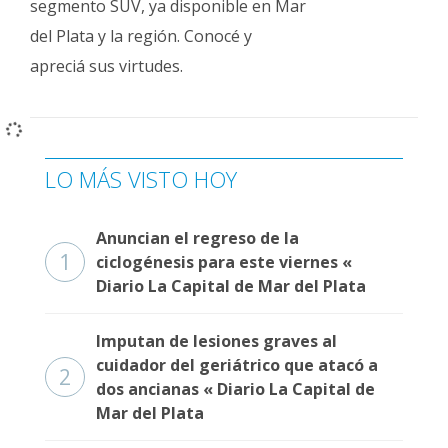
segmento SUV, ya disponible en Mar
del Plata y la región. Conocé y
apreciá sus virtudes.
LO MÁS VISTO HOY
Anuncian el regreso de la
1
ciclogénesis para este viernes «
Diario La Capital de Mar del Plata
Imputan de lesiones graves al
cuidador del geriátrico que atacó a
2
dos ancianas « Diario La Capital de
Mar del Plata