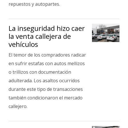
Fúnebres
repuestos y autopartes.
La inseguridad hizo caer
la venta callejera de
vehículos
El temor de los compradores radicar
en sufrir estafas con autos mellizos
o trillizos con documentación
adulterada. Los asaltos ocurridos
durante este tipo de transacciones
también condicionaron el mercado
callejero.