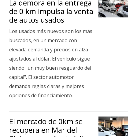
La demora en la entrega
de 0 km impulsa la venta
de autos usados
Los usados más nuevos son los más
buscados, en un mercado con
elevada demanda y precios en alza
ajustados al dólar. El vehículo sigue
siendo "un muy buen resguardo del
capital". El sector automotor
demanda reglas claras y mejores
opciones de financiamiento.
El mercado de 0km se
recupera en Mar del