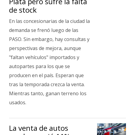
Plata pero sufre la falta
de stock
En las concesionarias de la ciudad la
demanda se frenó luego de las
PASO. Sin embargo, hay consultas y
perspectivas de mejora, aunque
"faltan vehículos" importados y
autopartes para los que se
producen en el país. Esperan que
tras la temporada crezca la venta.
Mientras tanto, ganan terreno los
usados.
La venta de autos