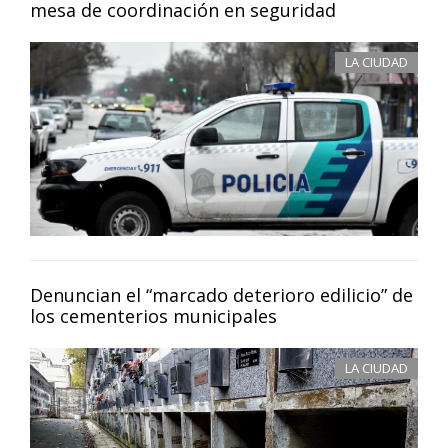
mesa de coordinación en seguridad
LA CIUDAD
Denuncian el “marcado deterioro edilicio” de
los cementerios municipales
LA CIUDAD