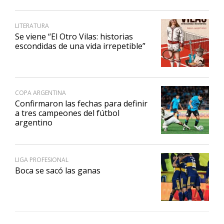
LITERATURA
Se viene “El Otro Vilas: historias
escondidas de una vida irrepetible”
COPA ARGENTINA
Confirmaron las fechas para definir
a tres campeones del fútbol
argentino
LIGA PROFESIONAL
Boca se sacó las ganas