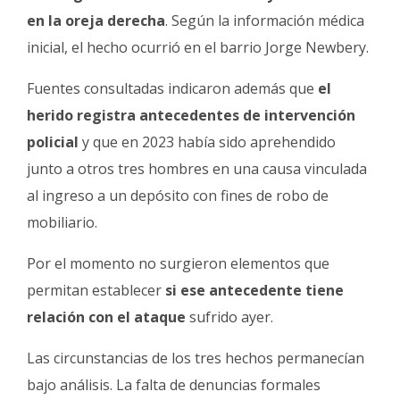
en la oreja derecha
. Según la información médica
inicial, el hecho ocurrió en el barrio Jorge Newbery.
Fuentes consultadas indicaron además que
el
herido registra antecedentes de intervención
policial
y que en 2023 había sido aprehendido
junto a otros tres hombres en una causa vinculada
al ingreso a un depósito con fines de robo de
mobiliario.
Por el momento no surgieron elementos que
permitan establecer
si ese antecedente tiene
relación con el ataque
sufrido ayer.
Las circunstancias de los tres hechos permanecían
bajo análisis. La falta de denuncias formales