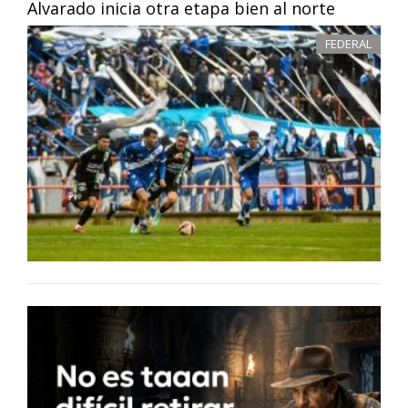
Alvarado inicia otra etapa bien al norte
FEDERAL