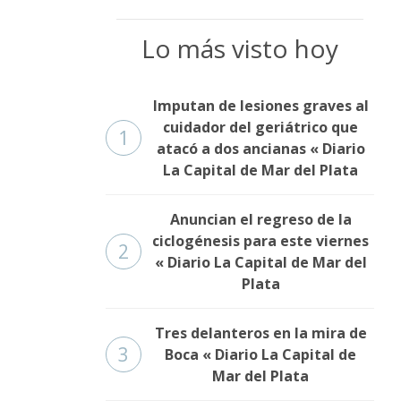
Lo más visto hoy
Imputan de lesiones graves al
cuidador del geriátrico que
1
atacó a dos ancianas « Diario
La Capital de Mar del Plata
Anuncian el regreso de la
ciclogénesis para este viernes
2
« Diario La Capital de Mar del
Plata
Tres delanteros en la mira de
3
Boca « Diario La Capital de
Mar del Plata