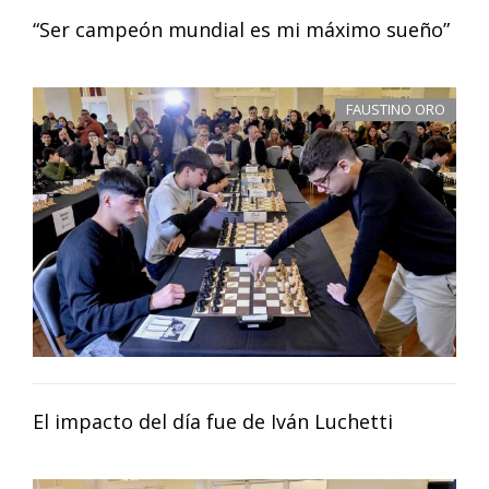
“Ser campeón mundial es mi máximo sueño”
FAUSTINO ORO
El impacto del día fue de Iván Luchetti