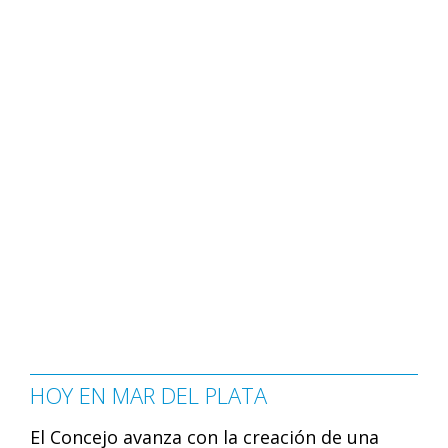
HOY EN MAR DEL PLATA
El Concejo avanza con la creación de una