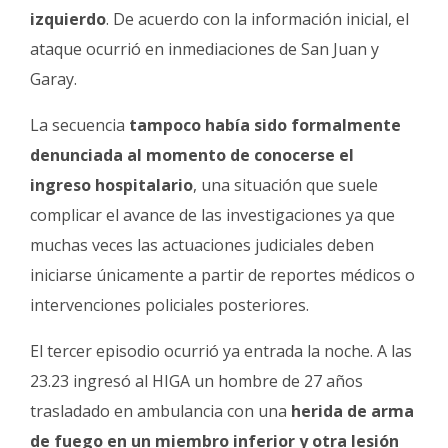
izquierdo
. De acuerdo con la información inicial, el
ataque ocurrió en inmediaciones de San Juan y
Garay.
La secuencia
tampoco había sido formalmente
denunciada al momento de conocerse el
ingreso hospitalario
, una situación que suele
complicar el avance de las investigaciones ya que
muchas veces las actuaciones judiciales deben
iniciarse únicamente a partir de reportes médicos o
intervenciones policiales posteriores.
El tercer episodio ocurrió ya entrada la noche. A las
23.23 ingresó al HIGA un hombre de 27 años
trasladado en ambulancia con una
herida de arma
de fuego en un miembro inferior y otra lesión