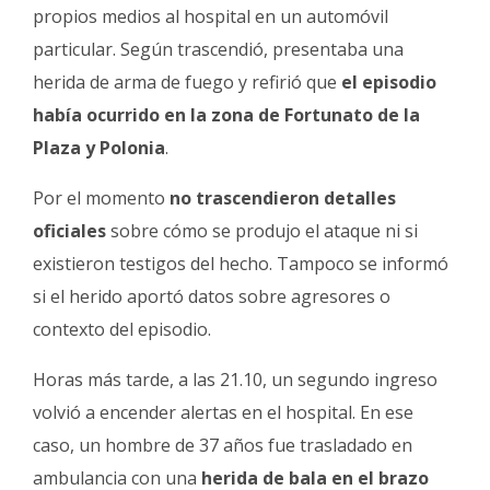
propios medios al hospital en un automóvil
particular. Según trascendió, presentaba una
herida de arma de fuego y refirió que
el episodio
había ocurrido en la zona de Fortunato de la
Plaza y Polonia
.
Por el momento
no trascendieron detalles
oficiales
sobre cómo se produjo el ataque ni si
existieron testigos del hecho. Tampoco se informó
si el herido aportó datos sobre agresores o
contexto del episodio.
Horas más tarde, a las 21.10, un segundo ingreso
volvió a encender alertas en el hospital. En ese
caso, un hombre de 37 años fue trasladado en
ambulancia con una
herida de bala en el brazo