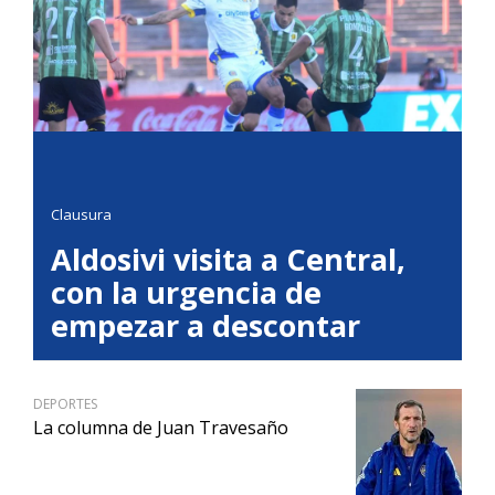
Clausura
Aldosivi visita a Central,
con la urgencia de
empezar a descontar
DEPORTES
La columna de Juan Travesaño