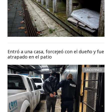
Entró a una casa, forcejeó con el dueño y fue
atrapado en el patio
UNDEFINED