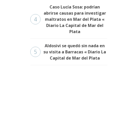
Caso Lucía Sosa: podrían
abrirse causas para investigar
4
maltratos en Mar del Plata «
Diario La Capital de Mar del
Plata
Aldosivi se quedó sin nada en
5
su visita a Barracas « Diario La
Capital de Mar del Plata