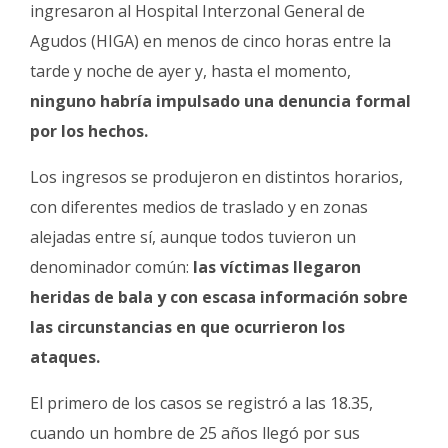
Fúnebres
ingresaron al Hospital Interzonal General de
Agudos (HIGA) en menos de cinco horas entre la
tarde y noche de ayer y, hasta el momento,
ninguno habría impulsado una denuncia formal
por los hechos.
Los ingresos se produjeron en distintos horarios,
con diferentes medios de traslado y en zonas
alejadas entre sí, aunque todos tuvieron un
denominador común:
las víctimas llegaron
heridas de bala y con escasa información sobre
las circunstancias en que ocurrieron los
ataques.
El primero de los casos se registró a las 18.35,
cuando un hombre de 25 años llegó por sus