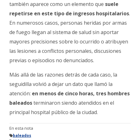
también aparece como un elemento que
suele
repetirse en este tipo de ingresos hospitalarios
.
En numerosos casos, personas heridas por armas
de fuego llegan al sistema de salud sin aportar
mayores precisiones sobre lo ocurrido o atribuyen
las lesiones a conflictos personales, discusiones
previas o episodios no denunciados.
Más allá de las razones detrás de cada caso, la
seguidilla volvió a dejar un dato que llamó la
atención:
en menos de cinco horas, tres hombres
baleados
terminaron siendo atendidos en el
principal hospital público de la ciudad.
En esta nota
baleados