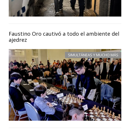
Faustino Oro cautivó a todo el ambiente del
ajedrez
SIMULTÁNEAS Y MUCHO MÁS