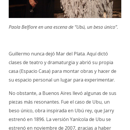
Paola Belfiore en una escena de “Ubú, un beso único”.
Guillermo nunca dejó Mar del Plata. Aquí dictó
clases de teatro y dramaturgia y abrió su propia
casa (Espacio Casa) para montar obras y hacer de
su espacio personal un lugar para experimentar.
No obstante, a Buenos Aires llevó algunas de sus
piezas más resonantes. Fue el caso de Ubu, un
beso único, obra inspirada en Ubú rey, que Jarry
estrenó en 1896. La versión Yanícola de Ubu se
estrenó en noviembre de 2007, gracias a haber