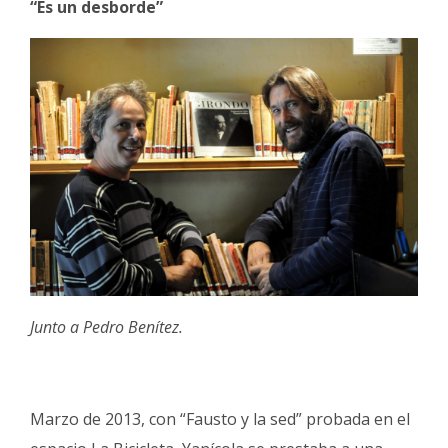
“Es un desborde”
Junto a Pedro Benítez.
Marzo de 2013, con “Fausto y la sed” probada en el