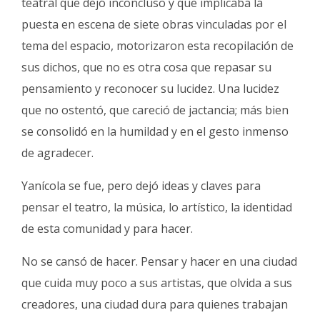
teatral que dejó inconcluso y que implicaba la
puesta en escena de siete obras vinculadas por el
tema del espacio, motorizaron esta recopilación de
sus dichos, que no es otra cosa que repasar su
pensamiento y reconocer su lucidez. Una lucidez
que no ostentó, que careció de jactancia; más bien
se consolidó en la humildad y en el gesto inmenso
de agradecer.
Yanícola se fue, pero dejó ideas y claves para
pensar el teatro, la música, lo artístico, la identidad
de esta comunidad y para hacer.
No se cansó de hacer. Pensar y hacer en una ciudad
que cuida muy poco a sus artistas, que olvida a sus
creadores, una ciudad dura para quienes trabajan