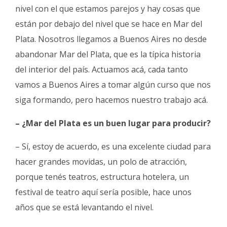
nivel con el que estamos parejos y hay cosas que
están por debajo del nivel que se hace en Mar del
Plata. Nosotros llegamos a Buenos Aires no desde
abandonar Mar del Plata, que es la típica historia
del interior del país. Actuamos acá, cada tanto
vamos a Buenos Aires a tomar algún curso que nos
siga formando, pero hacemos nuestro trabajo acá.
– ¿Mar del Plata es un buen lugar para producir?
– Sí, estoy de acuerdo, es una excelente ciudad para
hacer grandes movidas, un polo de atracción,
porque tenés teatros, estructura hotelera, un
festival de teatro aquí sería posible, hace unos
años que se está levantando el nivel.