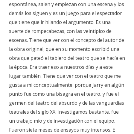
espontánea, salen y empiezan con una escena y los
demás los siguen y es un juego para el espectador
que tiene que ir hilando el argumento. Es una
suerte de rompecabezas, con las veintipico de
escenas. Tiene que ver con el concepto del autor de
la obra original, que en su momento escribió una
obra que pateó el tablero del teatro que se hacía en
la época. Era traer eso a nuestros días y a este
lugar también. Tiene que ver con el teatro que me
gusta a mi conceptualmente, porque Jarry en algún
punto fue como una bisagra en el teatro, y fue el
germen del teatro del absurdo y de las vanguardias
teatrales del siglo XX. Investigamos bastante, fue
un trabajo mío y de investigación con el equipo.
Fueron siete meses de ensayos muy intensos. E