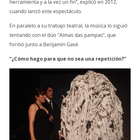
herramienta y a la vez un fin”, explicó en 2012,
cuando lanzó este espectáculo.
En paralelo a su trabajo teatral, la música lo siguió
tentando con el dúo “Almas das pampas”, que
formó junto a Benjamín Gasé.
“¿Cómo hago para que no sea una repetición?”