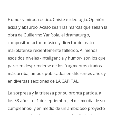
Humor y mirada crítica. Chiste e ideología. Opinión
ácida y absurdo. Acaso sean las marcas que sellan la
obra de Guillermo Yanícola, el dramaturgo,
compositor, actor, músico y director de teatro
marplatense recientemente fallecido. Al menos,
esos dos niveles -inteligencia y humor- son los que
parecen desprenderse de los fragmentos citados
más arriba, ambos publicados en diferentes años y
en diversas secciones de LA CAPITAL.
La sorpresa y la tristeza por su pronta partida, a
los 53 años -el 1 de septiembre, el mismo día de su
cumpleaños- y en medio de un ambicioso proyecto