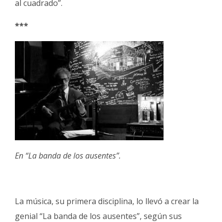
al cuadrado”.
***
En “La banda de los ausentes”.
La música, su primera disciplina, lo llevó a crear la
genial “La banda de los ausentes”, según sus