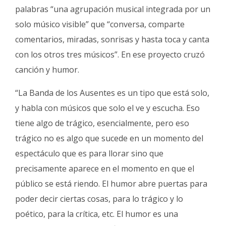
palabras “una agrupación musical integrada por un
solo músico visible” que “conversa, comparte
comentarios, miradas, sonrisas y hasta toca y canta
con los otros tres músicos”. En ese proyecto cruzó
canción y humor.
“La Banda de los Ausentes es un tipo que está solo,
y habla con músicos que solo el ve y escucha. Eso
tiene algo de trágico, esencialmente, pero eso
trágico no es algo que sucede en un momento del
espectáculo que es para llorar sino que
precisamente aparece en el momento en que el
público se está riendo. El humor abre puertas para
poder decir ciertas cosas, para lo trágico y lo
poético, para la crítica, etc. El humor es una