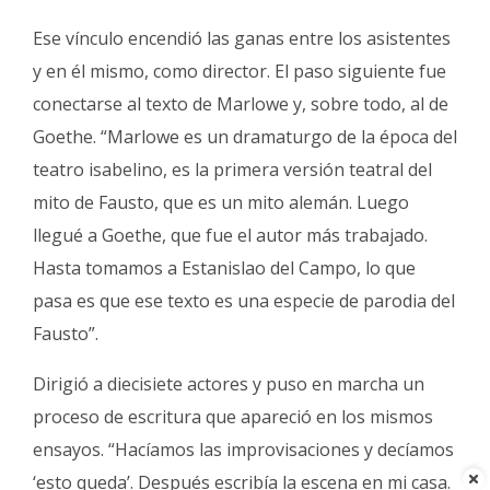
Ese vínculo encendió las ganas entre los asistentes
y en él mismo, como director. El paso siguiente fue
conectarse al texto de Marlowe y, sobre todo, al de
Goethe. “Marlowe es un dramaturgo de la época del
teatro isabelino, es la primera versión teatral del
mito de Fausto, que es un mito alemán. Luego
llegué a Goethe, que fue el autor más trabajado.
Hasta tomamos a Estanislao del Campo, lo que
pasa es que ese texto es una especie de parodia del
Fausto”.
Dirigió a diecisiete actores y puso en marcha un
proceso de escritura que apareció en los mismos
ensayos. “Hacíamos las improvisaciones y decíamos
‘esto queda’. Después escribía la escena en mi casa.