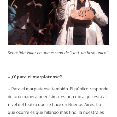
Sebastián Villar en una escena de “Ubú, un beso único”.
– ¿Y para el marplatense?
– Para el marplatense también. El público responde
de una manera buenísima, es una obra que está al
nivel del teatro que se hace en Buenos Aires. Lo
que ocurre es que hilando más fino, la nuestra es