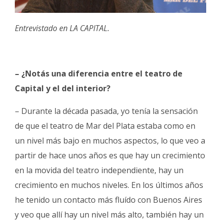
Entrevistado en LA CAPITAL.
– ¿Notás una diferencia entre el teatro de
Capital y el del interior?
– Durante la década pasada, yo tenía la sensación
de que el teatro de Mar del Plata estaba como en
un nivel más bajo en muchos aspectos, lo que veo a
partir de hace unos años es que hay un crecimiento
en la movida del teatro independiente, hay un
crecimiento en muchos niveles. En los últimos años
he tenido un contacto más fluído con Buenos Aires
y veo que allí hay un nivel más alto, también hay un