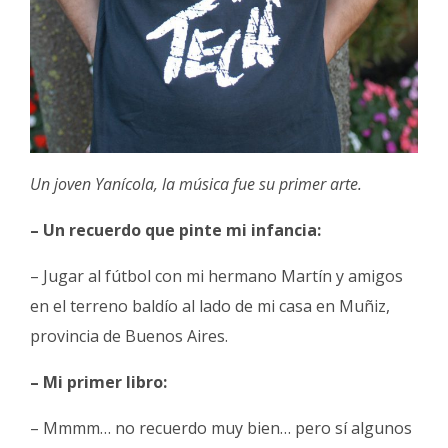
Un joven Yanícola, la música fue su primer arte.
– Un recuerdo que pinte mi infancia:
– Jugar al fútbol con mi hermano Martín y amigos
en el terreno baldío al lado de mi casa en Muñiz,
provincia de Buenos Aires.
– Mi primer libro:
– Mmmm… no recuerdo muy bien… pero sí algunos