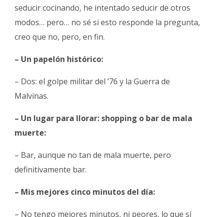
seducir cocinando, he intentado seducir de otros
modos… pero… no sé si esto responde la pregunta,
creo que no, pero, en fin.
– Un papelón histórico:
– Dos: el golpe militar del ’76 y la Guerra de
Malvinas.
– Un lugar para llorar: shopping o bar de mala
muerte:
– Bar, aunque no tan de mala muerte, pero
definitivamente bar.
– Mis mejores cinco minutos del día:
– No tengo mejores minutos, ni peores, lo que sí