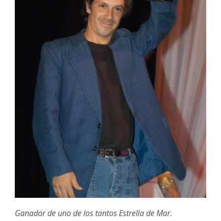
Ganador de uno de los tantos Estrella de Mar.