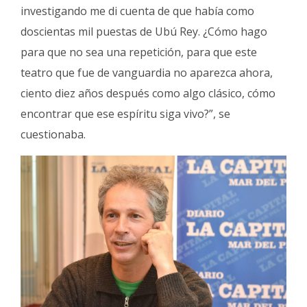
investigando me di cuenta de que había como
doscientas mil puestas de Ubú Rey. ¿Cómo hago
para que no sea una repetición, para que este
teatro que fue de vanguardia no aparezca ahora,
ciento diez años después como algo clásico, cómo
encontrar que ese espíritu siga vivo?”, se
cuestionaba.