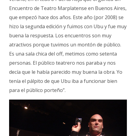
Encuentro de Teatro Marplatense en Buenos Aires,
que empezó hace dos años. Este año (por 2008) se
hizo la segunda edición y fuimos con Ubu y fue muy
buena la respuesta. Los encuentros son muy
atractivos porque tuvimos un montón de público.
Es una sala chica del off, metimos como setenta
personas. El público teatrero nos paraba y nos
decía que le había parecido muy buena la obra. Yo
tenía el pálpito de que Ubu iba a funcionar bien
para el público porteño”.