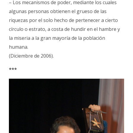
– Los mecanismos de poder, mediante los cuales
algunas personas obtienen el grueso de las
riquezas por el solo hecho de pertenecer a cierto
círculo o estrato, a costa de hundir en el hambre y
la miseria a la gran mayoría de la población
humana.
(Diciembre de 2006).
***