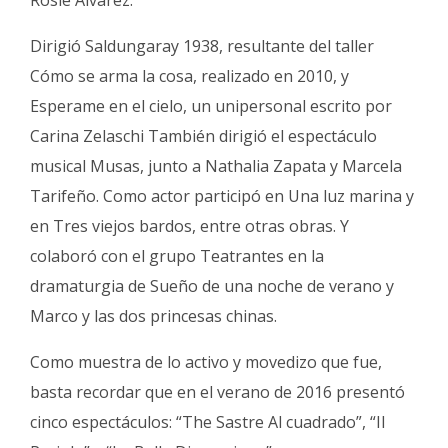
Dirigió Saldungaray 1938, resultante del taller
Cómo se arma la cosa, realizado en 2010, y
Esperame en el cielo, un unipersonal escrito por
Carina Zelaschi También dirigió el espectáculo
musical Musas, junto a Nathalia Zapata y Marcela
Tarifeño. Como actor participó en Una luz marina y
en Tres viejos bardos, entre otras obras. Y
colaboró con el grupo Teatrantes en la
dramaturgia de Sueño de una noche de verano y
Marco y las dos princesas chinas.
Como muestra de lo activo y movedizo que fue,
basta recordar que en el verano de 2016 presentó
cinco espectáculos: “The Sastre Al cuadrado”, “Il