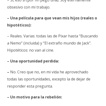
obsesivo con mi trabajo.
– Una película para que vean mis hijos (reales o
hipotéticos):
– Reales. Varias: todas las de Pixar hasta “Buscando
a Nemo” (incluida) y “El extraño mundo de Jack”.
Hipotéticos: no van al cine.
– Una oportunidad perdida:
–
No. Creo que no, en mi vida he aprovechado
todas las oportunidades, excepto la de dejar de
responder esta pregunta.
– Un motivo para la rebelión: