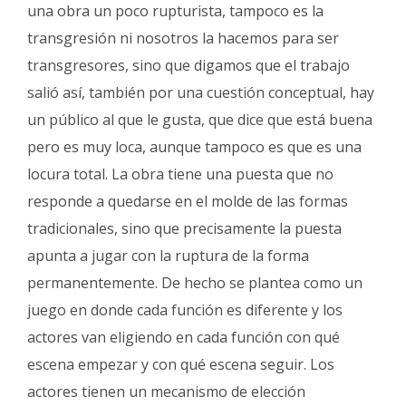
una obra un poco rupturista, tampoco es la
transgresión ni nosotros la hacemos para ser
transgresores, sino que digamos que el trabajo
salió así, también por una cuestión conceptual, hay
un público al que le gusta, que dice que está buena
pero es muy loca, aunque tampoco es que es una
locura total. La obra tiene una puesta que no
responde a quedarse en el molde de las formas
tradicionales, sino que precisamente la puesta
apunta a jugar con la ruptura de la forma
permanentemente. De hecho se plantea como un
juego en donde cada función es diferente y los
actores van eligiendo en cada función con qué
escena empezar y con qué escena seguir. Los
actores tienen un mecanismo de elección