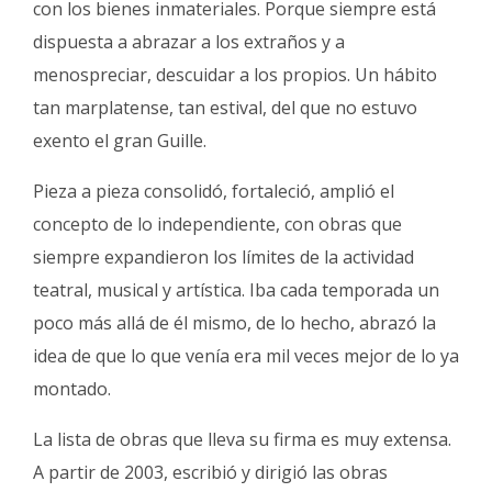
con los bienes inmateriales. Porque siempre está
dispuesta a abrazar a los extraños y a
menospreciar, descuidar a los propios. Un hábito
tan marplatense, tan estival, del que no estuvo
exento el gran Guille.
Pieza a pieza consolidó, fortaleció, amplió el
concepto de lo independiente, con obras que
siempre expandieron los límites de la actividad
teatral, musical y artística. Iba cada temporada un
poco más allá de él mismo, de lo hecho, abrazó la
idea de que lo que venía era mil veces mejor de lo ya
montado.
La lista de obras que lleva su firma es muy extensa.
A partir de 2003, escribió y dirigió las obras