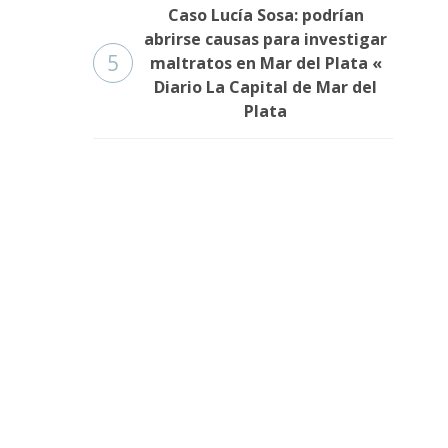
Caso Lucía Sosa: podrían
abrirse causas para investigar
5
maltratos en Mar del Plata «
Diario La Capital de Mar del
Plata