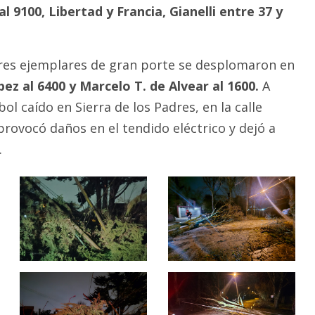
al 9100, Libertad y Francia, Gianelli entre 37 y
res ejemplares de gran porte se desplomaron en
ópez al 6400 y Marcelo T. de Alvear al 1600.
A
ol caído en Sierra de los Padres, en la calle
rovocó daños en el tendido eléctrico y dejó a
.