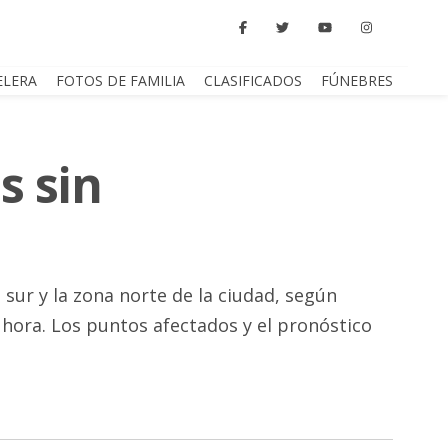
ELERA
FOTOS DE FAMILIA
CLASIFICADOS
FÚNEBRES
s sin
sur y la zona norte de la ciudad, según
r hora. Los puntos afectados y el pronóstico