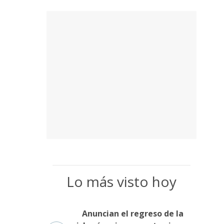
Lo más visto hoy
Anuncian el regreso de la