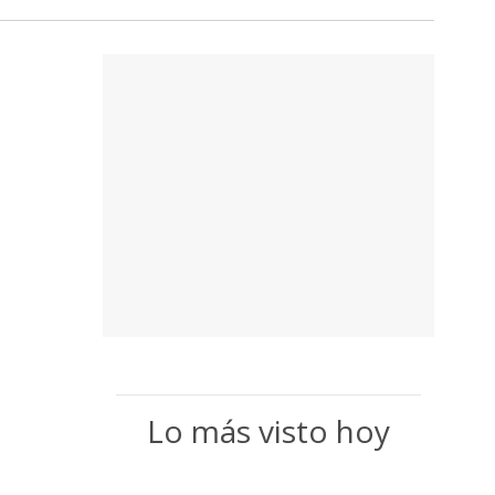
Lo más visto hoy