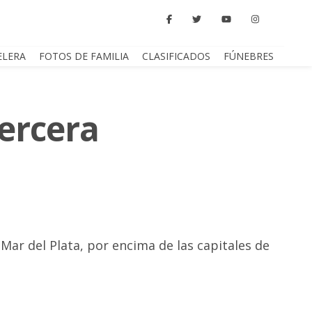
ELERA
FOTOS DE FAMILIA
CLASIFICADOS
FÚNEBRES
tercera
 Mar del Plata, por encima de las capitales de