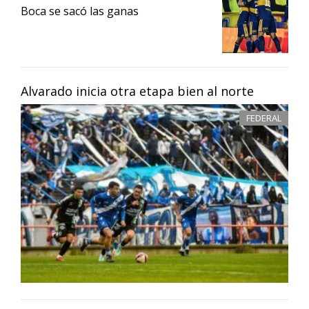
Boca se sacó las ganas
Alvarado inicia otra etapa bien al norte
FEDERAL