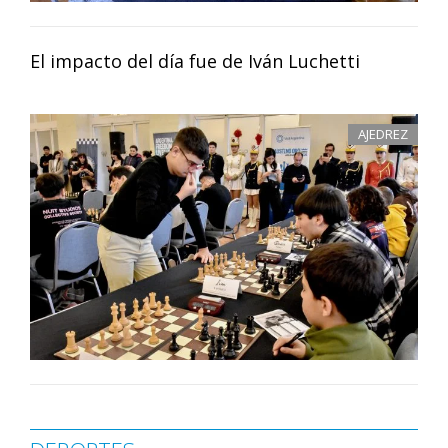
El impacto del día fue de Iván Luchetti
AJEDREZ