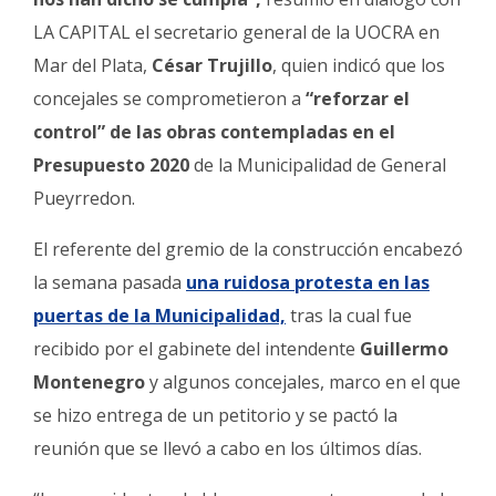
LA CAPITAL el secretario general de la UOCRA en
Mar del Plata,
César Trujillo
, quien indicó que los
concejales se comprometieron a
“reforzar el
control” de las obras contempladas en el
Presupuesto 2020
de la Municipalidad de General
Pueyrredon.
El referente del gremio de la construcción encabezó
la semana pasada
una ruidosa protesta en las
puertas de la Municipalidad,
tras la cual fue
recibido por el gabinete del intendente
Guillermo
Montenegro
y algunos concejales, marco en el que
se hizo entrega de un petitorio y se pactó la
reunión que se llevó a cabo en los últimos días.