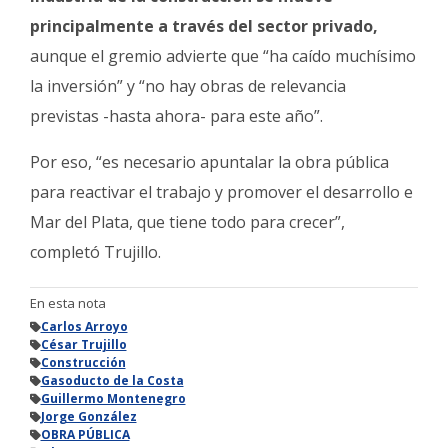
principalmente a través del sector privado,
aunque el gremio advierte que “ha caído muchísimo
la inversión” y “no hay obras de relevancia
previstas -hasta ahora- para este año”.
Por eso, “es necesario apuntalar la obra pública
para reactivar el trabajo y promover el desarrollo e
Mar del Plata, que tiene todo para crecer”,
completó Trujillo.
En esta nota
Carlos Arroyo
César Trujillo
Construcción
Gasoducto de la Costa
Guillermo Montenegro
Jorge González
OBRA PÚBLICA