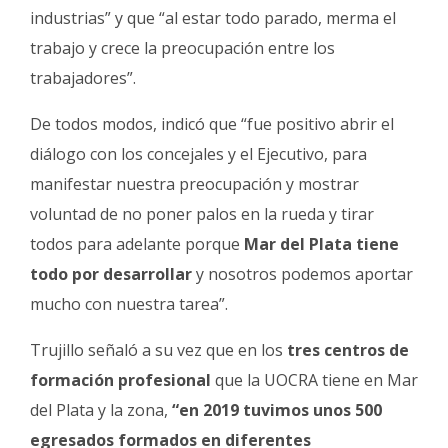
industrias” y que “al estar todo parado, merma el
trabajo y crece la preocupación entre los
trabajadores”.
De todos modos, indicó que “fue positivo abrir el
diálogo con los concejales y el Ejecutivo, para
manifestar nuestra preocupación y mostrar
voluntad de no poner palos en la rueda y tirar
todos para adelante porque
Mar del Plata tiene
todo por desarrollar
y nosotros podemos aportar
mucho con nuestra tarea”.
Trujillo señaló a su vez que en los
tres centros de
formación profesional
que la UOCRA tiene en Mar
del Plata y la zona,
“en 2019 tuvimos unos 500
egresados formados en diferentes