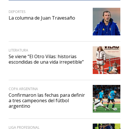
DEPORTES
La columna de Juan Travesaño
LITERATURA
Se viene “El Otro Vilas: historias
escondidas de una vida irrepetible”
COPA ARGENTINA
Confirmaron las fechas para definir
a tres campeones del fútbol
argentino
LIGA PROFESIONAL