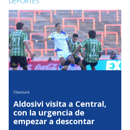
DEPORTES
Clausura
Aldosivi visita a Central,
con la urgencia de
empezar a descontar