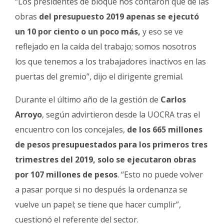
“Los presidentes de bloque nos contaron que de las
obras
del presupuesto 2019 apenas se ejecutó
un 10 por ciento o un poco más,
y eso se ve
reflejado en la caída del trabajo; somos nosotros
los que tenemos a los trabajadores inactivos en las
puertas del gremio”, dijo el dirigente gremial.
Durante el último año de la gestión de
Carlos
Arroyo
, según advirtieron desde la UOCRA tras el
encuentro con los concejales,
de los 665 millones
de pesos presupuestados para los primeros tres
trimestres del 2019, solo se ejecutaron obras
por 107 millones de pesos
. “Esto no puede volver
a pasar porque si no después la ordenanza se
vuelve un papel; se tiene que hacer cumplir”,
cuestionó el referente del sector.