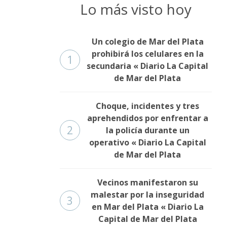
Lo más visto hoy
Un colegio de Mar del Plata
prohibirá los celulares en la
1
secundaria « Diario La Capital
de Mar del Plata
Choque, incidentes y tres
aprehendidos por enfrentar a
2
la policía durante un
operativo « Diario La Capital
de Mar del Plata
Vecinos manifestaron su
malestar por la inseguridad
3
en Mar del Plata « Diario La
Capital de Mar del Plata