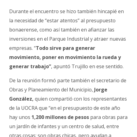
Durante el encuentro se hizo también hincapié en
la necesidad de “estar atentos” al presupuesto
bonaerense, como así también en afianzar las
inversiones en el Parque Industrial y atraer nuevas
empresas. “
Todo sirve para generar
movimiento, poner en movimiento la rueda y
generar trabajo”
, apuntó Trujillo en ese sentido.
De la reunión formó parte también el secretario de
Obras y Planeamiento del Municipio,
Jorge
González,
quien compartió con los representantes
de la UOCRA que “en el presupuesto de este año
hay unos
1,200 millones de pesos
para obras para
un jardín de infantes y un centro de salud, entre
otras cosas; son obras chicas, pero ayudan a