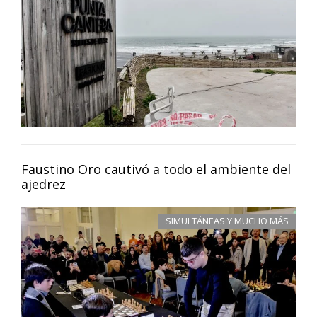
Faustino Oro cautivó a todo el ambiente del
ajedrez
SIMULTÁNEAS Y MUCHO MÁS