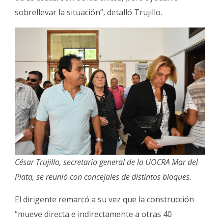
sobrellevar la situación”, detalló Trujillo.
César Trujillo, secretario general de la UOCRA Mar del
Plata, se reunió con concejales de distintos bloques.
El dirigente remarcó a su vez que la construcción
“mueve directa e indirectamente a otras 40