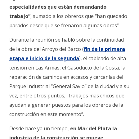
especialidades que están demandando
trabajo”
, sumado a los obreros que “han quedado
parados desde que se frenaron algunas obras”.
Durante la reunión se habló sobre la continuidad
de la obra del Arroyo del Barco (
fin de la primera
etapa e inicio de la segunda
), el cableado de alta
tensión en Las Armas, el Gasoducto de la Costa, la
reparación de caminos en accesos y cercanías del
Parque Industrial “General Savio” de la ciudad y a su
vez, entre otros puntos, “trabajos más chicos que
ayudan a generar puestos para los obreros de la
construcción en este momento”.
Desde hace ya un tiempo,
en Mar del Plata la
industria de la construcción se mueve