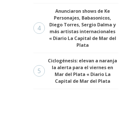
Anunciaron shows de Ke
Personajes, Babasonicos,
Diego Torres, Sergio Dalma y
4
más artistas internacionales
« Diario La Capital de Mar del
Plata
Ciclogénesis: elevan a naranja
la alerta para el viernes en
5
Mar del Plata « Diario La
Capital de Mar del Plata