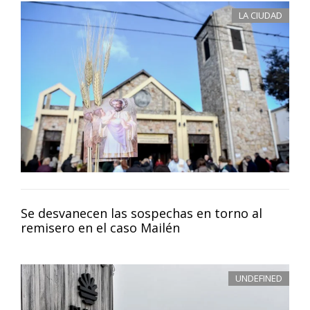
LA CIUDAD
Se desvanecen las sospechas en torno al
remisero en el caso Mailén
UNDEFINED