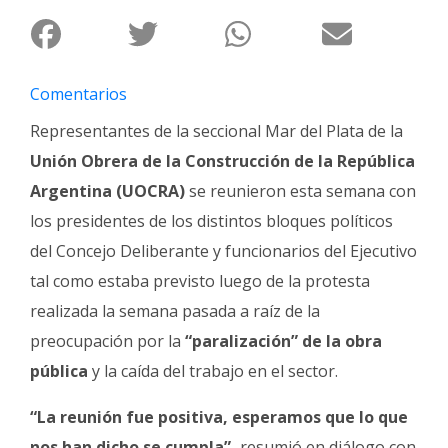
Fúnebres
Comentarios
Representantes de la seccional Mar del Plata de la
Unión Obrera de la Construcción de la República
Argentina (UOCRA)
se reunieron esta semana con
los presidentes de los distintos bloques políticos
del Concejo Deliberante y funcionarios del Ejecutivo
tal como estaba previsto luego de la protesta
realizada la semana pasada a raíz de la
preocupación por la
“paralización” de la obra
pública
y la caída del trabajo en el sector.
“La reunión fue positiva, esperamos que lo que
nos han dicho se cumpla”,
resumió en diálogo con