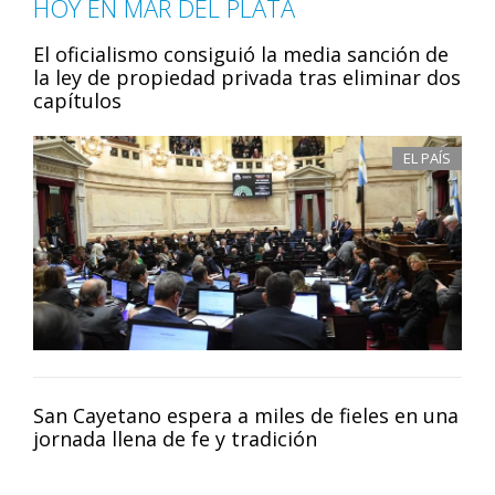
HOY EN MAR DEL PLATA
El oficialismo consiguió la media sanción de
la ley de propiedad privada tras eliminar dos
capítulos
EL PAÍS
San Cayetano espera a miles de fieles en una
jornada llena de fe y tradición