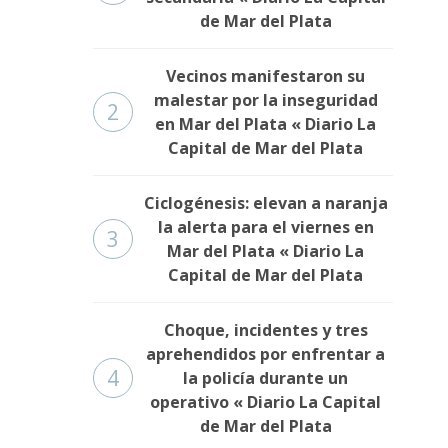
de Mar del Plata
Vecinos manifestaron su
malestar por la inseguridad
2
en Mar del Plata « Diario La
Capital de Mar del Plata
Ciclogénesis: elevan a naranja
la alerta para el viernes en
3
Mar del Plata « Diario La
Capital de Mar del Plata
Choque, incidentes y tres
aprehendidos por enfrentar a
4
la policía durante un
operativo « Diario La Capital
de Mar del Plata