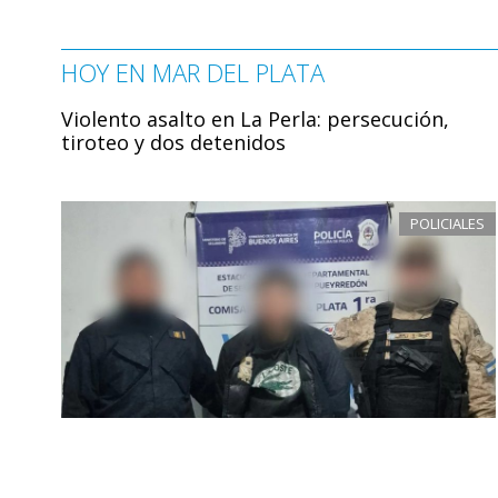
HOY EN MAR DEL PLATA
Violento asalto en La Perla: persecución,
tiroteo y dos detenidos
POLICIALES