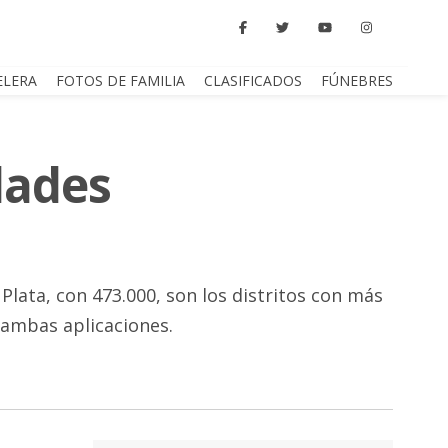
ELERA
FOTOS DE FAMILIA
CLASIFICADOS
FÚNEBRES
dades
lata, con 473.000, son los distritos con más
 ambas aplicaciones.