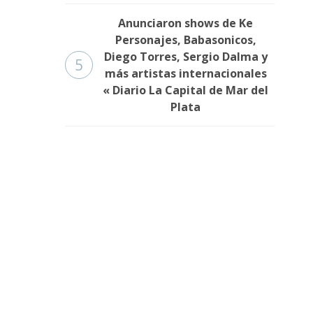
Anunciaron shows de Ke
Personajes, Babasonicos,
Diego Torres, Sergio Dalma y
5
más artistas internacionales
« Diario La Capital de Mar del
Plata