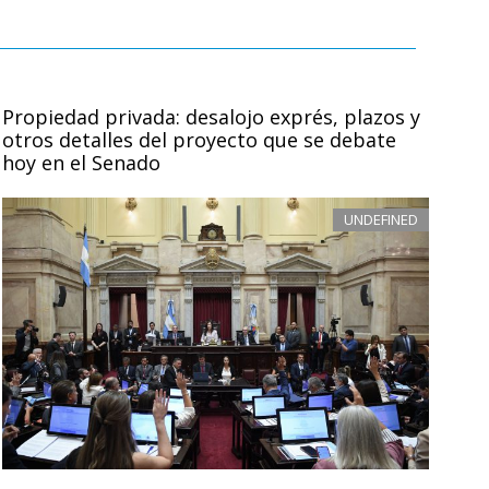
Propiedad privada: desalojo exprés, plazos y
otros detalles del proyecto que se debate
hoy en el Senado
UNDEFINED