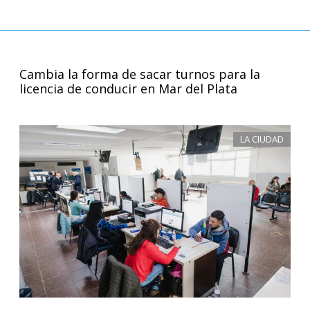
Cambia la forma de sacar turnos para la
licencia de conducir en Mar del Plata
LA CIUDAD