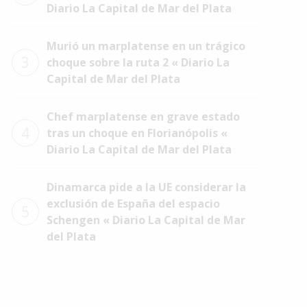
Diario La Capital de Mar del Plata
Murió un marplatense en un trágico
3
choque sobre la ruta 2 « Diario La
Capital de Mar del Plata
Chef marplatense en grave estado
4
tras un choque en Florianópolis «
Diario La Capital de Mar del Plata
Dinamarca pide a la UE considerar la
exclusión de España del espacio
5
Schengen « Diario La Capital de Mar
del Plata