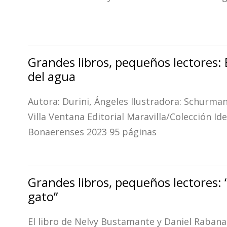
Grandes libros, pequeños lectores: 
del agua
Autora: Durini, Ángeles Ilustradora: Schurma
Villa Ventana Editorial Maravilla/Colección Id
Bonaerenses 2023 95 páginas
Grandes libros, pequeños lectores: “
gato”
El libro de Nelvy Bustamante y Daniel Rabana