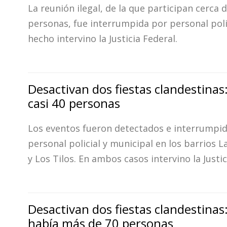
La reunión ilegal, de la que participan cerca 
personas, fue interrumpida por personal polic
hecho intervino la Justicia Federal.
Desactivan dos fiestas clandestinas
casi 40 personas
Los eventos fueron detectados e interrumpi
personal policial y municipal en los barrios L
y Los Tilos. En ambos casos intervino la Justic
Desactivan dos fiestas clandestinas
había más de 70 personas