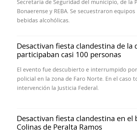
Secretaría de Seguridad del municipio, de la P
Bonaerense y REBA. Se secuestraron equipos 
bebidas alcohólicas.
Desactivan fiesta clandestina de la
participaban casi 100 personas
El evento fue descubierto e interrumpido po
policial en la zona de Faro Norte. En el caso 
intervención la Justicia Federal.
Desactivan fiesta clandestina en el 
Colinas de Peralta Ramos