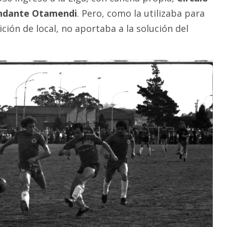
ndante Otamendi
. Pero, como la utilizaba para
ción de local, no aportaba a la solución del