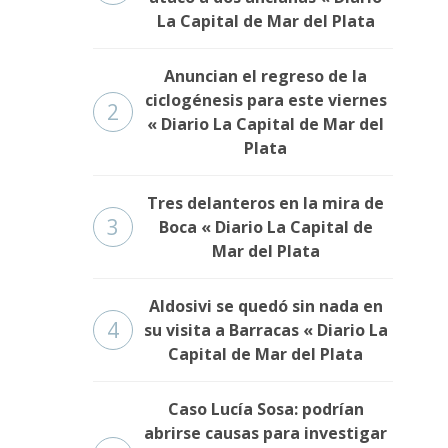
La Capital de Mar del Plata
Anuncian el regreso de la
ciclogénesis para este viernes
2
« Diario La Capital de Mar del
Plata
Tres delanteros en la mira de
3
Boca « Diario La Capital de
Mar del Plata
Aldosivi se quedó sin nada en
4
su visita a Barracas « Diario La
Capital de Mar del Plata
Caso Lucía Sosa: podrían
abrirse causas para investigar