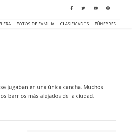
ELERA
FOTOS DE FAMILIA
CLASIFICADOS
FÚNEBRES
 se jugaban en una única cancha. Muchos
os barrios más alejados de la ciudad.